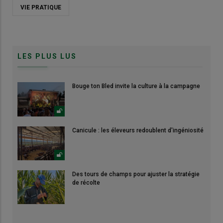
VIE PRATIQUE
LES PLUS LUS
Bouge ton Bled invite la culture à la campagne
Canicule : les éleveurs redoublent d'ingéniosité
Des tours de champs pour ajuster la stratégie
de récolte