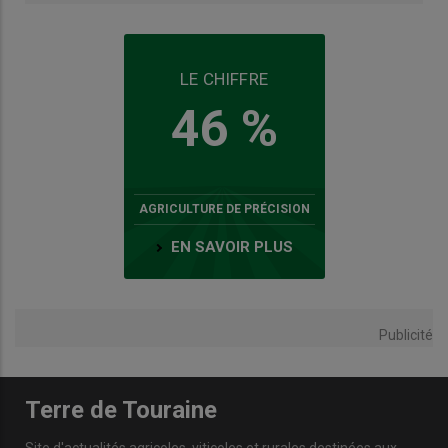
LE CHIFFRE
46 %
AGRICULTURE DE PRÉCISION
EN SAVOIR PLUS
Publicité
Terre de Touraine