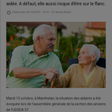
aidée. A défaut, elle aussi risque d’être sur le flanc.
Publié le
jeu 24/10/2019 - 16:10
- Par
Aurore Bréan
Mardi 15 octobre, à Manthelan, la situation des aidants a été
évoquée lors de l’assemblée générale de la section des anciens
de l’UDSEA 37.