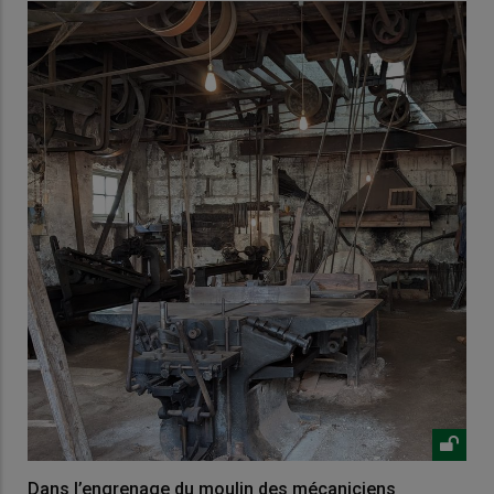
Dans l’engrenage du moulin des mécaniciens