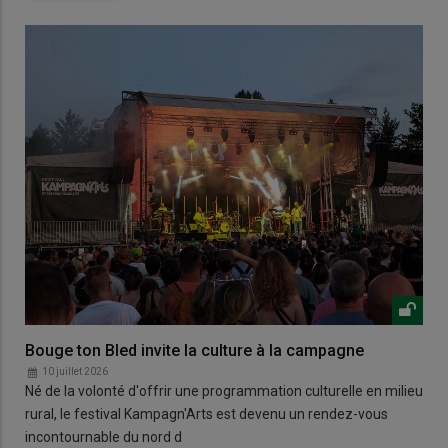
Bouge ton Bled invite la culture à la campagne
10 juillet 2026
Né de la volonté d'offrir une programmation culturelle en milieu
rural, le festival Kampagn'Arts est devenu un rendez-vous
incontournable du nord d