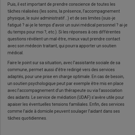
Puis, il est important de prendre conscience de toutes les
tâches réalisées (les soins, la présence, l’accompagnement
physique, le suivi administratif…) et de ses limites (suis-je
fatigué ? ai-je le temps d’avoir un suivi médical personnel ? ai-je
du temps pour moi ?, etc.). Si les réponses à ces différentes
questions révèlent un mal-être, mieux vaut prendre contact
avec son médecin traitant, qui pourra apporter un soutien
médical.
Faire le point sur sa situation, avec l’assistante sociale de sa
commune, permet aussi d’être redirigé vers des services
adaptés, pour une prise en charge optimale. En cas de besoin,
un soutien psychologique peut par exemple être mis en place
avec l’accompagnement d’un thérapeute ou via l’association
des aidants. Le service de médiation (UDAF) s’avère utile pour
apaiser les éventuelles tensions familiales. Enfin, des services
comme l’aide à domicile peuvent soulager l’aidant dans ses
tâches quotidiennes.