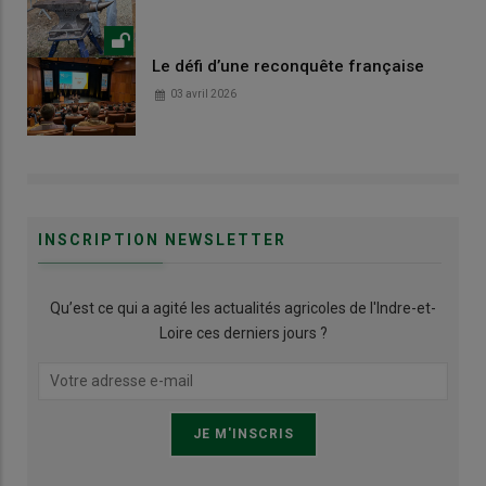
Le défi d’une reconquête française
03 avril 2026
INSCRIPTION NEWSLETTER
Qu’est ce qui a agité les actualités agricoles de l'Indre-et-
Loire ces derniers jours ?