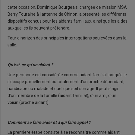
cette occasion, Dominique Bourgeais, chargée de mission MSA
Berry Touraine à l’antenne de Chinon, a présenté les différents
dispositifs conçus pour les aidants familiaux, ainsi que les aides
auxquelles ils peuvent prétendre.
Tour d’horizon des principales interrogations soulevées dans la
salle.
Qu’est-ce qu’un aidant ?
Une personne est considérée comme aidant familial lorsqu’elle
s’occupe partiellement ou totalement d’un proche dépendant,
handicapé ou malade et quel que soit son âge. Il peut s’agir
d’un membre de la famille (aidant familial), d’un ami, d’un
voisin (proche aidant).
Comment se faire aider et à qui faire appel ?
La première étape consiste à se reconnaître comme aidant.