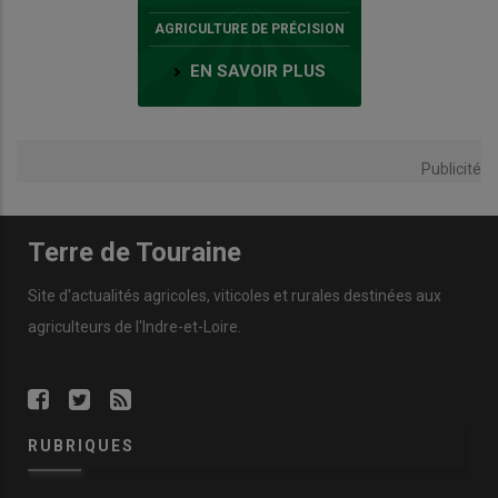
AGRICULTURE DE PRÉCISION
EN SAVOIR PLUS
Publicité
Terre de Touraine
Site d'actualités agricoles, viticoles et rurales destinées aux
agriculteurs de l'Indre-et-Loire.
RUBRIQUES