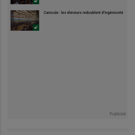
Canicule : les éleveurs redoublent d'ingéniosité
Publicité