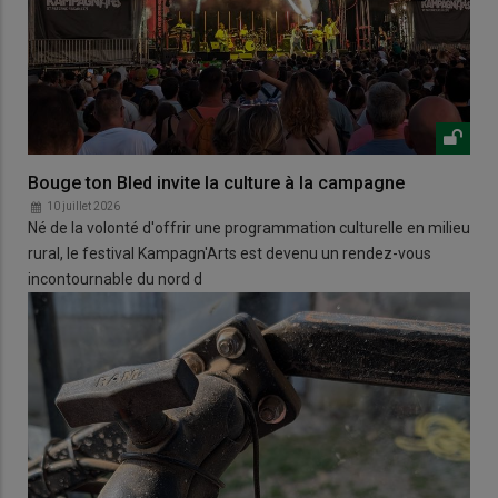
Bouge ton Bled invite la culture à la campagne
10 juillet 2026
Né de la volonté d'offrir une programmation culturelle en milieu
rural, le festival Kampagn'Arts est devenu un rendez-vous
incontournable du nord d