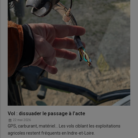
Vol : dissuader le passage à l’acte
22 mai 2026
GPS, carburant, matériel… Les vols ciblant les exploitations
agricoles restent fréquents en Indre-et-Loire.