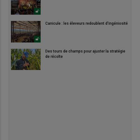
Canicule : les éleveurs redoublent d'ingéniosité
Des tours de champs pour ajuster la stratégie
de récolte