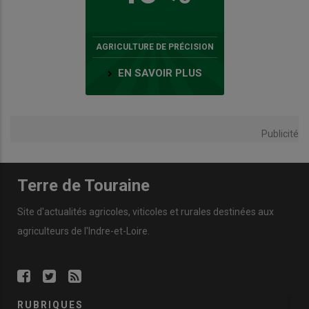
AGRICULTURE DE PRÉCISION
EN SAVOIR PLUS
Publicité
Terre de Touraine
Site d'actualités agricoles, viticoles et rurales destinées aux
agriculteurs de l'Indre-et-Loire.
RUBRIQUES