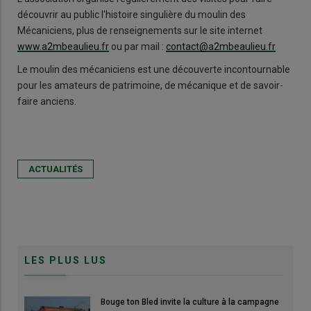
découvrir au public l'histoire singulière du moulin des
Mécaniciens, plus de renseignements sur le site internet
www.a2mbeaulieu.fr
ou par mail :
contact@a2mbeaulieu.fr
Le moulin des mécaniciens est une découverte incontournable
pour les amateurs de patrimoine, de mécanique et de savoir-
faire anciens.
ACTUALITÉS
LES PLUS LUS
Bouge ton Bled invite la culture à la campagne