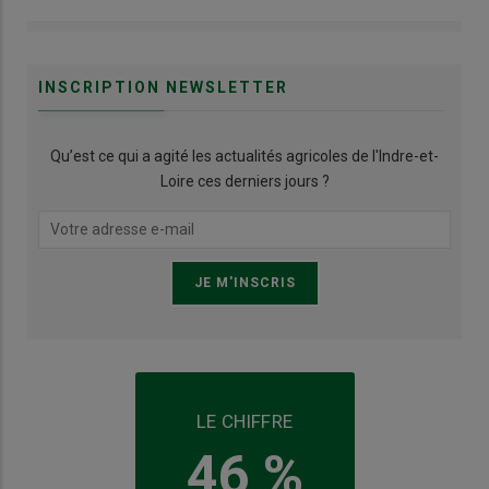
INSCRIPTION NEWSLETTER
Qu’est ce qui a agité les actualités agricoles de l'Indre-et-
Loire ces derniers jours ?
LE CHIFFRE
46 %