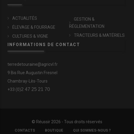
ACTUALITÉS
GESTION &
RÉGLEMENTATION
ÉLEVAGE & FOURRAGE
TRACTEURS & MATÉRIELS
CULTURES & VIGNE
INFORMATIONS DE CONTACT
terredetouraine@agricvl.fr
9 Bis Rue Augustin Fresnel
Chambray-Lès-Tours
2 47 25 21 70
+33 (0)
© Réussir 2026 - Tous droits réservés
FOOTER
CONTACTS
BOUTIQUE
QUI SOMMES-NOUS ?
COPYRIGHT