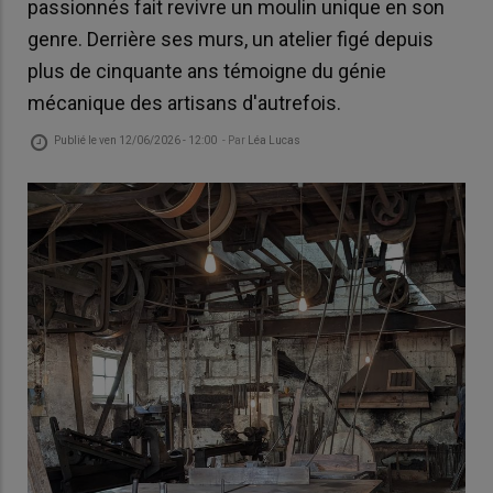
passionnés fait revivre un moulin unique en son
genre. Derrière ses murs, un atelier figé depuis
plus de cinquante ans témoigne du génie
mécanique des artisans d'autrefois.
Publié le
ven 12/06/2026 - 12:00
- Par
Léa Lucas