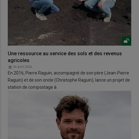
Une ressource au service des sols et des revenus
agricoles
24 avril 2026
En 2016, Pierre Raguin, accompagné de son père (Jean-Pierre
Raguin) et de son oncle (Christophe Raguin), lance un projet de
station de compostage à