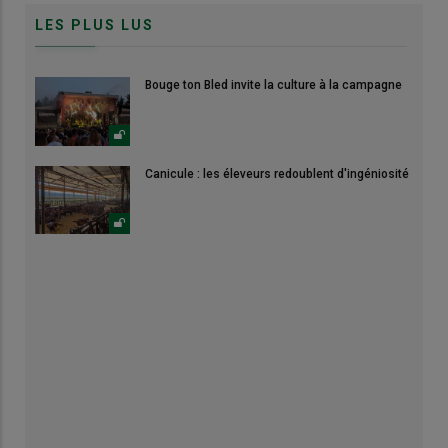
LES PLUS LUS
Bouge ton Bled invite la culture à la campagne
Canicule : les éleveurs redoublent d'ingéniosité