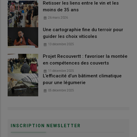
Retisser les liens entre le vin et les
moins de 35 ans
26 mars 2026
Une cartographie fine du terroir pour
guider les choix viticoles
13 décembre 2025
Projet Recouvertt : favoriser la montée
en compétences des couverts
11 décembre 2025
L’efficacité d’un bâtiment climatique
pour une légumerie
05 décembre 2025
INSCRIPTION NEWSLETTER