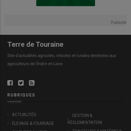
Publicité
Terre de Touraine
Site d'actualités agricoles, viticoles et rurales destinées aux
agriculteurs de l'Indre-et-Loire.
RUBRIQUES
ACTUALITÉS
GESTION &
RÉGLEMENTATION
ÉLEVAGE & FOURRAGE