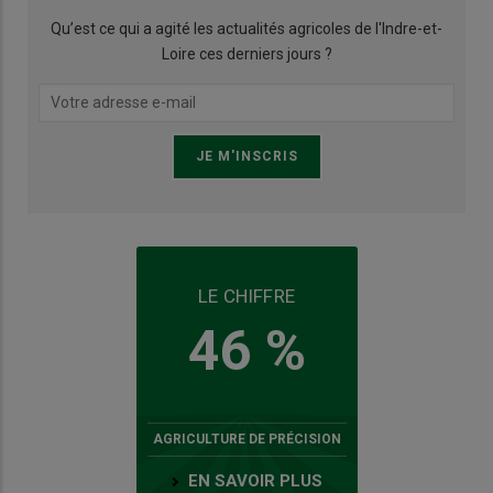
Qu’est ce qui a agité les actualités agricoles de l'Indre-et-
Loire ces derniers jours ?
LE CHIFFRE
46 %
AGRICULTURE DE PRÉCISION
EN SAVOIR PLUS