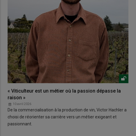
« Viticulteur est un métier où la passion dépasse la
raison »
10 avril 2026
De la commercialisation à la production de vin, Victor Hachler a
choisi de réorienter sa carrière vers un métier exigeant et
passionnant.