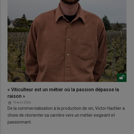
« Viticulteur est un métier où la passion dépasse la
raison »
10 avril 2026
De la commercialisation à la production de vin, Victor Hachler a
choisi de réorienter sa carrière vers un métier exigeant et
passionnant.