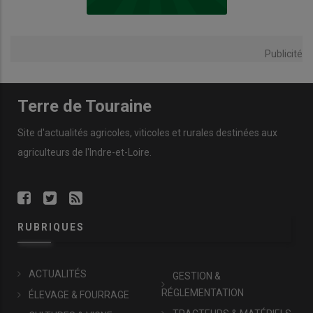
Publicité
Terre de Touraine
Site d'actualités agricoles, viticoles et rurales destinées aux
agriculteurs de l'Indre-et-Loire.
RUBRIQUES
ACTUALITÉS
GESTION &
RÉGLEMENTATION
ÉLEVAGE & FOURRAGE