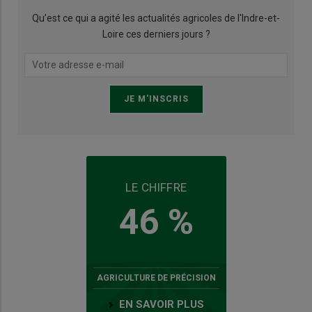
Qu’est ce qui a agité les actualités agricoles de l'Indre-et-
Loire ces derniers jours ?
LE CHIFFRE
46 %
AGRICULTURE DE PRÉCISION
EN SAVOIR PLUS