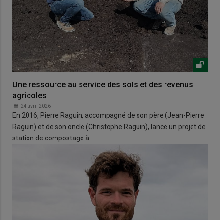
Une ressource au service des sols et des revenus
agricoles
24 avril 2026
En 2016, Pierre Raguin, accompagné de son père (Jean-Pierre
Raguin) et de son oncle (Christophe Raguin), lance un projet de
station de compostage à