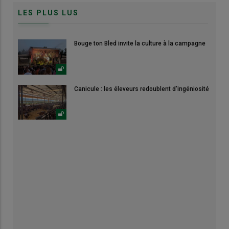
LES PLUS LUS
Bouge ton Bled invite la culture à la campagne
Canicule : les éleveurs redoublent d'ingéniosité