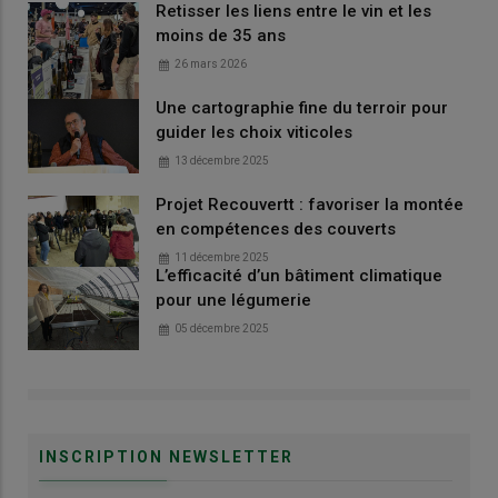
Retisser les liens entre le vin et les
moins de 35 ans
26 mars 2026
Une cartographie fine du terroir pour
guider les choix viticoles
13 décembre 2025
Projet Recouvertt : favoriser la montée
en compétences des couverts
11 décembre 2025
L’efficacité d’un bâtiment climatique
pour une légumerie
05 décembre 2025
INSCRIPTION NEWSLETTER