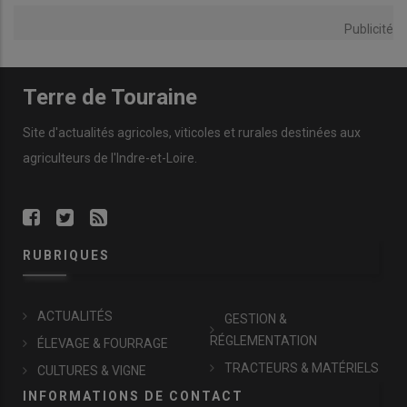
Publicité
Terre de Touraine
Site d'actualités agricoles, viticoles et rurales destinées aux
agriculteurs de l'Indre-et-Loire.
RUBRIQUES
ACTUALITÉS
GESTION &
RÉGLEMENTATION
ÉLEVAGE & FOURRAGE
TRACTEURS & MATÉRIELS
CULTURES & VIGNE
INFORMATIONS DE CONTACT