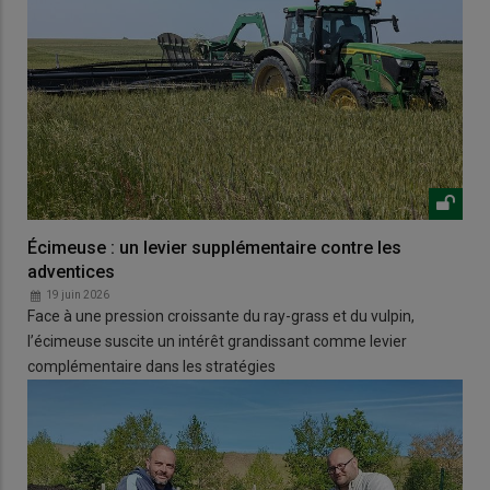
Écimeuse : un levier supplémentaire contre les
adventices
19 juin 2026
Face à une pression croissante du ray-grass et du vulpin,
l’écimeuse suscite un intérêt grandissant comme levier
complémentaire dans les stratégies