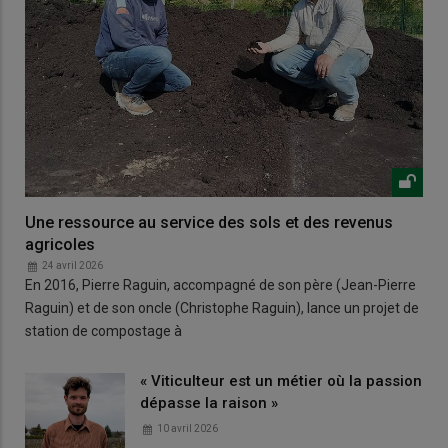
Une ressource au service des sols et des revenus
agricoles
24 avril 2026
En 2016, Pierre Raguin, accompagné de son père (Jean-Pierre
Raguin) et de son oncle (Christophe Raguin), lance un projet de
station de compostage à
« Viticulteur est un métier où la passion
dépasse la raison »
10 avril 2026