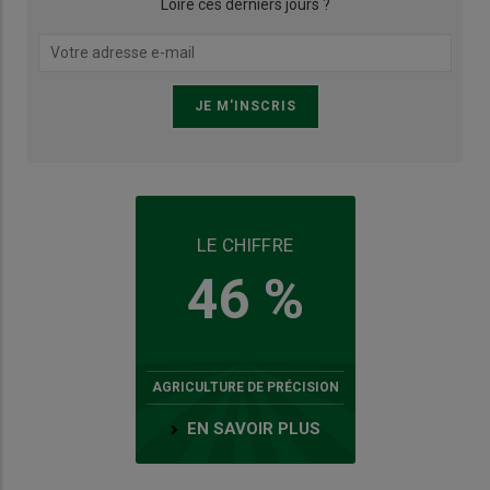
Loire ces derniers jours ?
LE CHIFFRE
46 %
AGRICULTURE DE PRÉCISION
EN SAVOIR PLUS