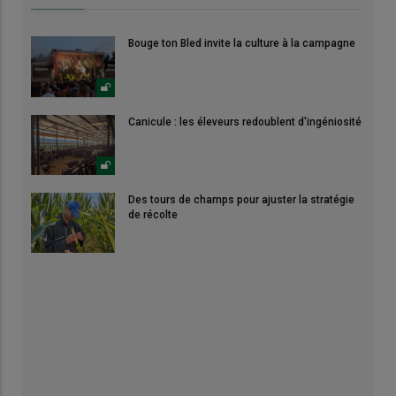
Bouge ton Bled invite la culture à la campagne
Canicule : les éleveurs redoublent d'ingéniosité
Des tours de champs pour ajuster la stratégie
de récolte