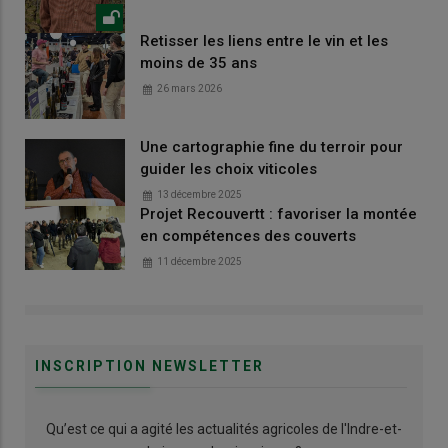
Retisser les liens entre le vin et les
moins de 35 ans
26 mars 2026
Une cartographie fine du terroir pour
guider les choix viticoles
13 décembre 2025
Projet Recouvertt : favoriser la montée
en compétences des couverts
11 décembre 2025
INSCRIPTION NEWSLETTER
Qu’est ce qui a agité les actualités agricoles de l'Indre-et-