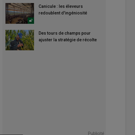
Canicule : les éleveurs
redoublent d'ingéniosité
Des tours de champs pour
ajuster la stratégie de récolte
Publicité