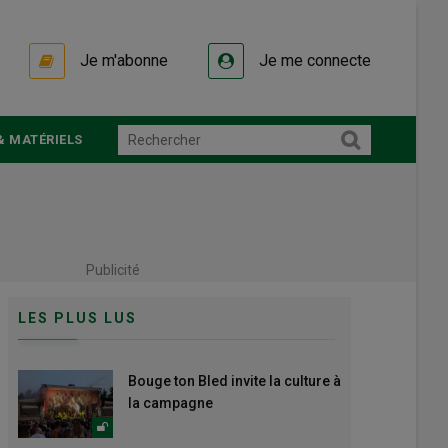
Je m'abonne
Je me connecte
& MATÉRIELS
Publicité
LES PLUS LUS
Bouge ton Bled invite la culture à
la campagne