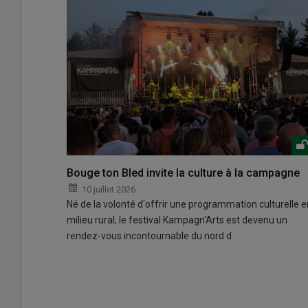
Bouge ton Bled invite la culture à la campagne
10 juillet 2026
Né de la volonté d'offrir une programmation culturelle e
milieu rural, le festival Kampagn'Arts est devenu un
rendez-vous incontournable du nord d