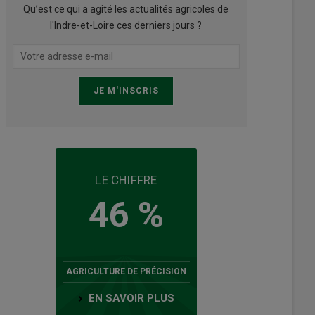
Qu’est ce qui a agité les actualités agricoles de
l'Indre-et-Loire ces derniers jours ?
LE CHIFFRE
46 %
AGRICULTURE DE PRÉCISION
EN SAVOIR PLUS