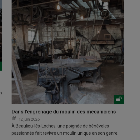
n
Dans l’engrenage du moulin des mécaniciens
12 juin 2026
À Beaulieu-lès-Loches, une poignée de bénévoles
passionnés fait revivre un moulin unique en son genre.