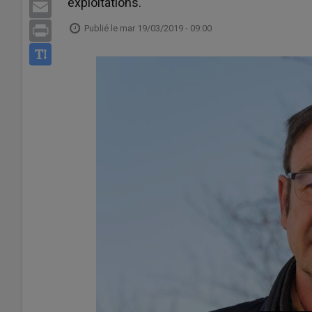
exploitations.
Email
Publié le
mar 19/03/2019 - 09:00
Print