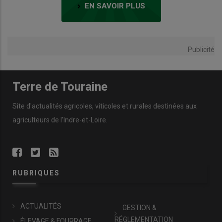
EN SAVOIR PLUS
Publicité
Terre de Touraine
Site d'actualités agricoles, viticoles et rurales destinées aux
agriculteurs de l'Indre-et-Loire.
RUBRIQUES
ACTUALITÉS
GESTION &
RÉGLEMENTATION
ÉLEVAGE & FOURRAGE