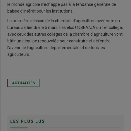
le monde agricole n’échappe pas à la tendance générale de
baisse d’intérêt pour les institutions.
La première session de la chambre d’agriculture avec vote du
bureau se tiendra le 5 mars. Les élus UDSEA/JA du 1er collège,
avec ceux des autres collèges de la chambre d’agriculture vont
bâtir une équipe renouvelée pour construire et défendre
l’avenir de l’agriculture départementale et de tous les
agriculteurs.
ACTUALITÉS
LES PLUS LUS