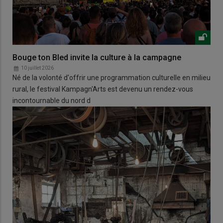
Bouge ton Bled invite la culture à la campagne
10 juillet 2026
Né de la volonté d'offrir une programmation culturelle en milieu
rural, le festival Kampagn'Arts est devenu un rendez-vous
incontournable du nord d