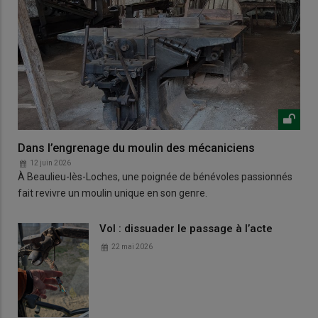
Dans l’engrenage du moulin des mécaniciens
12 juin 2026
À Beaulieu-lès-Loches, une poignée de bénévoles passionnés
fait revivre un moulin unique en son genre.
Vol : dissuader le passage à l’acte
22 mai 2026