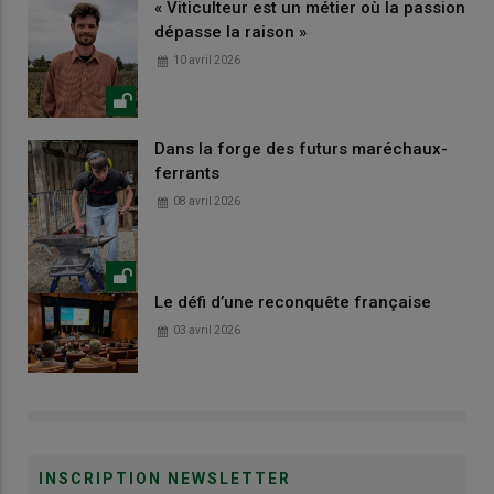
« Viticulteur est un métier où la passion
dépasse la raison »
10 avril 2026
Dans la forge des futurs maréchaux-
ferrants
08 avril 2026
Le défi d’une reconquête française
03 avril 2026
INSCRIPTION NEWSLETTER