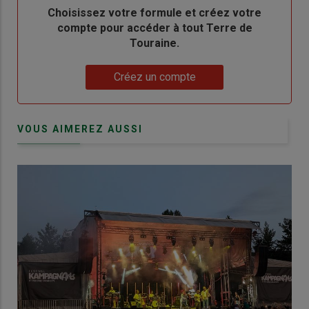
Body
Choisissez votre formule et créez votre
compte pour accéder à tout Terre de
Touraine.
Lien
Créez un compte
VOUS AIMEREZ AUSSI