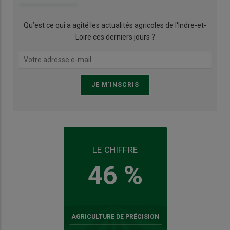
Qu’est ce qui a agité les actualités agricoles de l'Indre-et-
Loire ces derniers jours ?
LE CHIFFRE
46 %
AGRICULTURE DE PRÉCISION