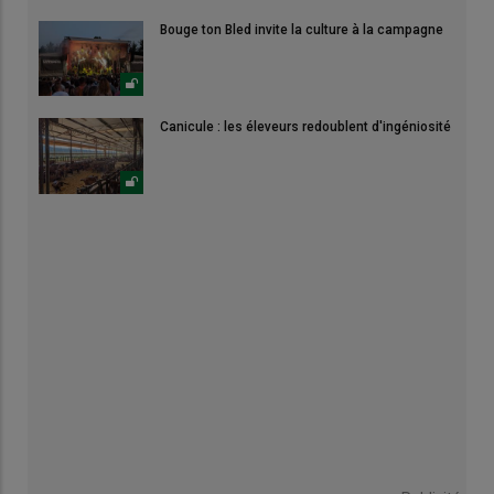
Bouge ton Bled invite la culture à la campagne
Canicule : les éleveurs redoublent d'ingéniosité