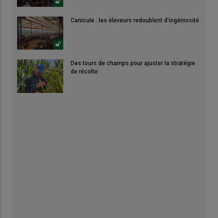
Canicule : les éleveurs redoublent d'ingéniosité
Des tours de champs pour ajuster la stratégie
de récolte