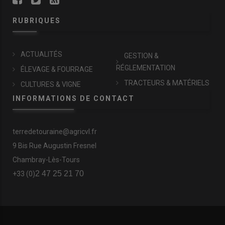
RUBRIQUES
ACTUALITÉS
GESTION &
RÉGLEMENTATION
ÉLEVAGE & FOURRAGE
TRACTEURS & MATÉRIELS
CULTURES & VIGNE
INFORMATIONS DE CONTACT
terredetouraine@agricvl.fr
9 Bis Rue Augustin Fresnel
Chambray-Lès-Tours
2 47 25 21 70
+33 (0)