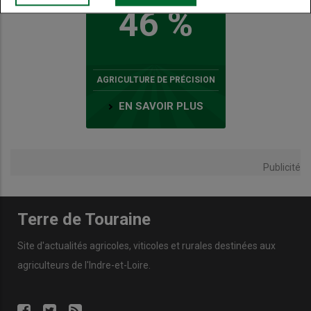
46 %
AGRICULTURE DE PRÉCISION
EN SAVOIR PLUS
Publicité
Terre de Touraine
Site d'actualités agricoles, viticoles et rurales destinées aux
agriculteurs de l'Indre-et-Loire.