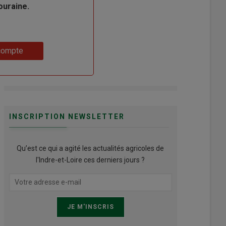
ouraine.
compte
INSCRIPTION NEWSLETTER
Qu’est ce qui a agité les actualités agricoles de
l'Indre-et-Loire ces derniers jours ?