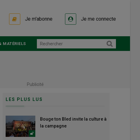
Je m'abonne
Je me connecte
& MATÉRIELS
Publicité
LES PLUS LUS
Bouge ton Bled invite la culture à
la campagne