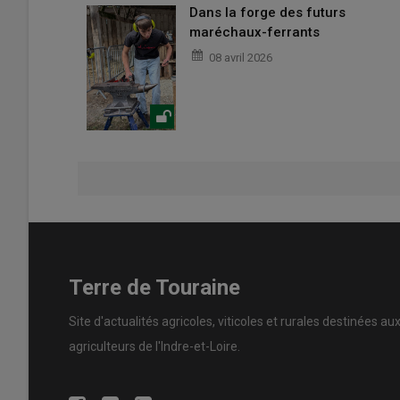
Dans la forge des futurs
maréchaux-ferrants
08 avril 2026
Terre de Touraine
Site d'actualités agricoles, viticoles et rurales destinées au
agriculteurs de l'Indre-et-Loire.