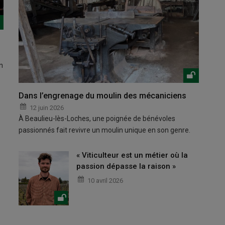
n
Dans l’engrenage du moulin des mécaniciens
12 juin 2026
À Beaulieu-lès-Loches, une poignée de bénévoles
passionnés fait revivre un moulin unique en son genre.
« Viticulteur est un métier où la
passion dépasse la raison »
10 avril 2026