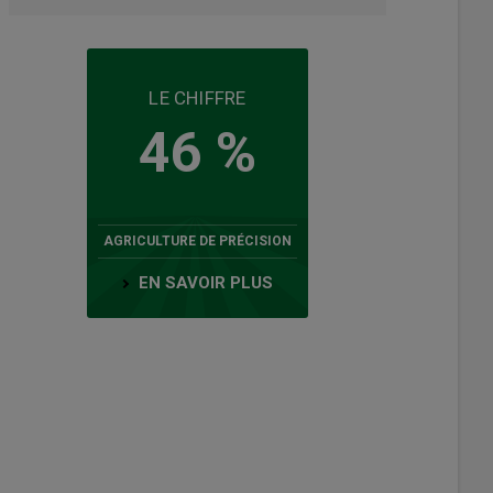
LE CHIFFRE
46 %
AGRICULTURE DE PRÉCISION
EN SAVOIR PLUS