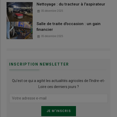
Nettoyage : du tracteur à l'aspirateur
05 décembre 2025
Salle de traite d'occasion : un gain
financier
05 décembre 2025
INSCRIPTION NEWSLETTER
Qu’est ce qui a agité les actualités agricoles de l'Indre-et-
Loire ces derniers jours ?