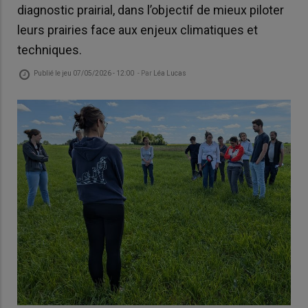
diagnostic prairial, dans l’objectif de mieux piloter
leurs prairies face aux enjeux climatiques et
techniques.
Publié le
jeu 07/05/2026 - 12:00
- Par
Léa Lucas