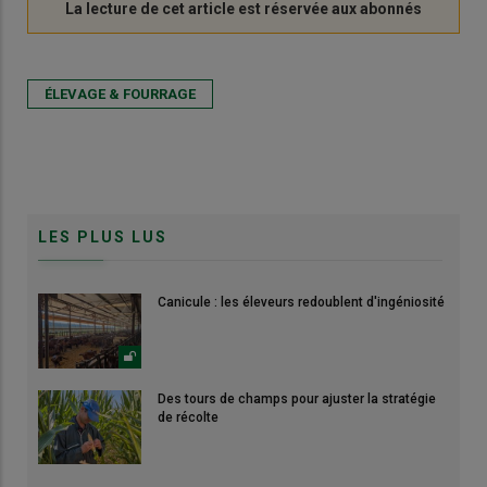
ÉLEVAGE & FOURRAGE
LES PLUS LUS
Canicule : les éleveurs redoublent d'ingéniosité
Des tours de champs pour ajuster la stratégie
de récolte