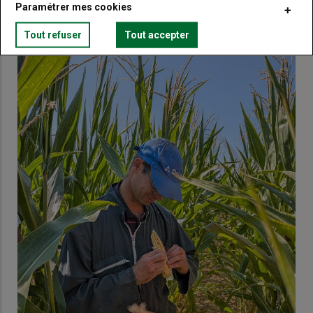
Paramétrer mes cookies
Tout refuser
Tout accepter