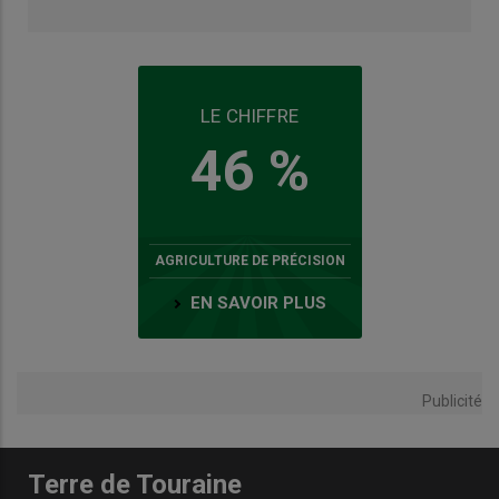
LE CHIFFRE
46 %
AGRICULTURE DE PRÉCISION
EN SAVOIR PLUS
Publicité
Terre de Touraine