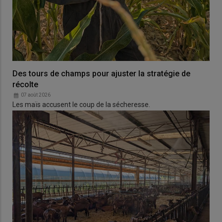
Des tours de champs pour ajuster la stratégie de
récolte
07 août 2026
Les maïs accusent le coup de la sécheresse.