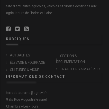
Site d'actualités agricoles, viticoles et rurales destinées aux
agriculteurs de l'Indre-et-Loire.
RUBRIQUES
ACTUALITÉS
GESTION &
RÉGLEMENTATION
ÉLEVAGE & FOURRAGE
TRACTEURS & MATÉRIELS
CULTURES & VIGNE
INFORMATIONS DE CONTACT
terredetouraine@agricvl.fr
9 Bis Rue Augustin Fresnel
Chambray-Lès-Tours