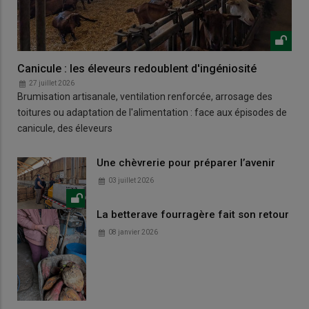
Canicule : les éleveurs redoublent d'ingéniosité
27 juillet 2026
Brumisation artisanale, ventilation renforcée, arrosage des
toitures ou adaptation de l'alimentation : face aux épisodes de
canicule, des éleveurs
Une chèvrerie pour préparer l’avenir
03 juillet 2026
La betterave fourragère fait son retour
08 janvier 2026