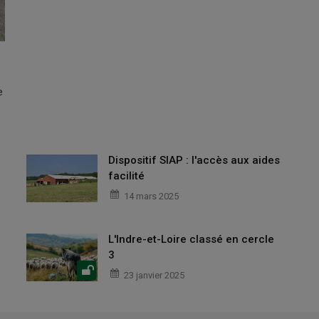
e
Dispositif SIAP : l'accès aux aides
facilité
14 mars 2025
L'Indre-et-Loire classé en cercle
3
23 janvier 2025