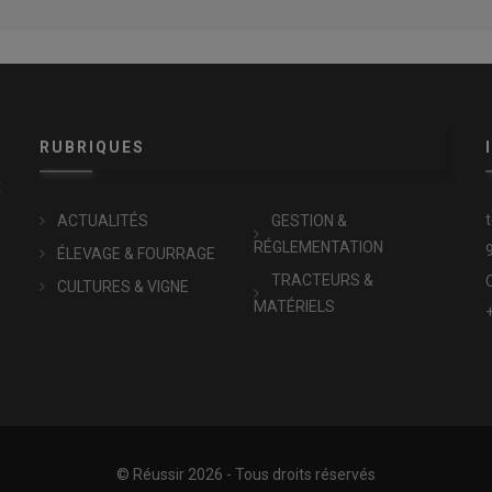
RUBRIQUES
x
ACTUALITÉS
GESTION &
RÉGLEMENTATION
ÉLEVAGE & FOURRAGE
TRACTEURS &
CULTURES & VIGNE
MATÉRIELS
© Réussir 2026 - Tous droits réservés