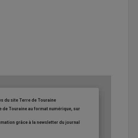
es du site Terre de Touraine
re de Touraine au format numérique, sur
ation grâce à la newsletter du journal