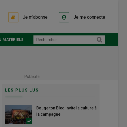
Je m'abonne
Je me connecte
& MATÉRIELS
Publicité
LES PLUS LUS
Bouge ton Bled invite la culture à
la campagne