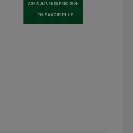
AGRICULTURE DE PRÉCISION
EN SAVOIR PLUS