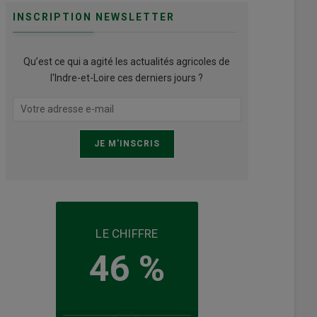
INSCRIPTION NEWSLETTER
Qu’est ce qui a agité les actualités agricoles de
l'Indre-et-Loire ces derniers jours ?
LE CHIFFRE
46 %