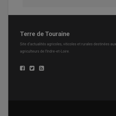
Terre de Touraine
Site d'actualités agricoles, viticoles et rurales destinées au
agriculteurs de l'Indre-et-Loire.