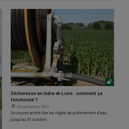
Sécheresse en Indre-et-Loire : comment ça
fonctionne ?
04 septembre 2025
Un nouvel arrêté fixe les règles de prélèvement d’eau
jusqu’au 31 octobre.