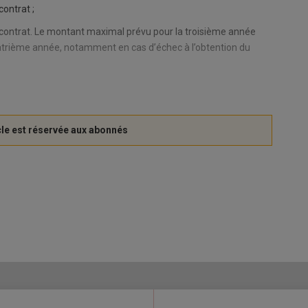
ontrat ;
contrat. Le montant maximal prévu pour la troisième année
atrième année, notamment en cas d’échec à l’obtention du