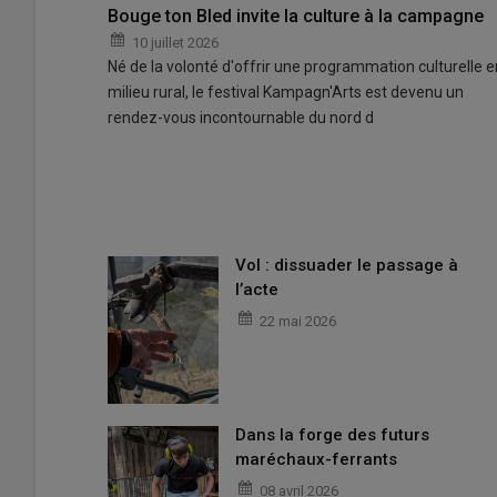
Bouge ton Bled invite la culture à la campagne
10 juillet 2026
Né de la volonté d'offrir une programmation culturelle e
milieu rural, le festival Kampagn'Arts est devenu un
rendez-vous incontournable du nord d
Vol : dissuader le passage à
l’acte
22 mai 2026
Dans la forge des futurs
maréchaux-ferrants
08 avril 2026