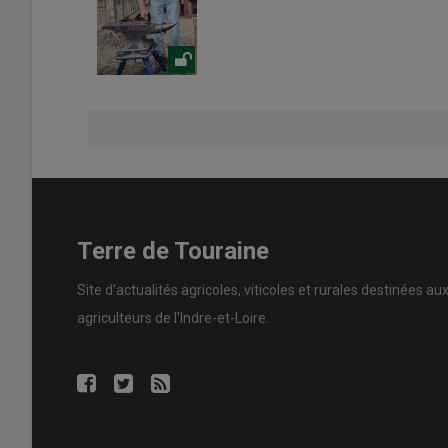
Terre de Touraine
Site d'actualités agricoles, viticoles et rurales destinées au
agriculteurs de l'Indre-et-Loire.