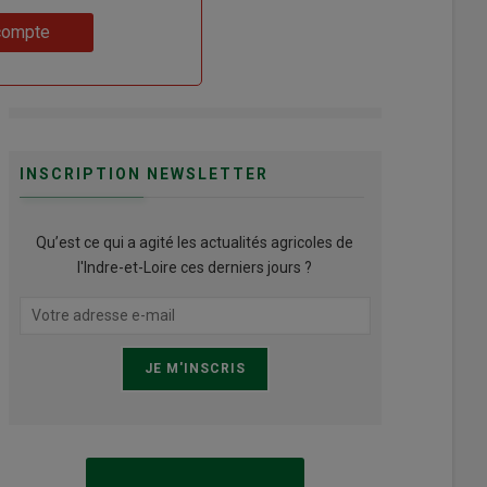
compte
INSCRIPTION NEWSLETTER
Qu’est ce qui a agité les actualités agricoles de
l'Indre-et-Loire ces derniers jours ?