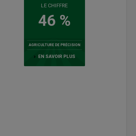
LE CHIFFRE
46 %
AGRICULTURE DE PRÉCISION
EN SAVOIR PLUS