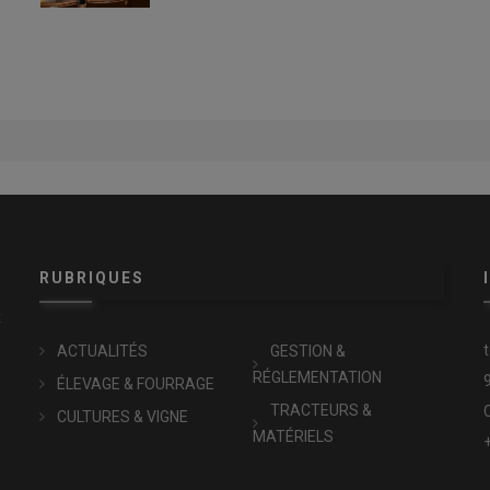
RUBRIQUES
x
ACTUALITÉS
GESTION &
RÉGLEMENTATION
ÉLEVAGE & FOURRAGE
TRACTEURS &
CULTURES & VIGNE
MATÉRIELS