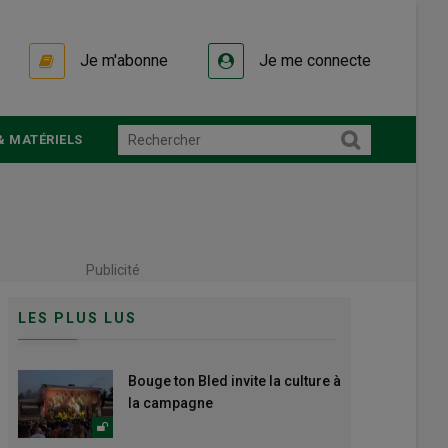
Je m'abonne
Je me connecte
& MATÉRIELS
Publicité
LES PLUS LUS
Bouge ton Bled invite la culture à
la campagne