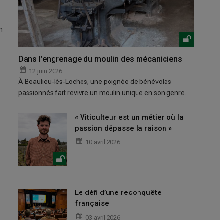
n
Dans l’engrenage du moulin des mécaniciens
12 juin 2026
À Beaulieu-lès-Loches, une poignée de bénévoles
passionnés fait revivre un moulin unique en son genre.
« Viticulteur est un métier où la
passion dépasse la raison »
10 avril 2026
Le défi d’une reconquête
française
03 avril 2026