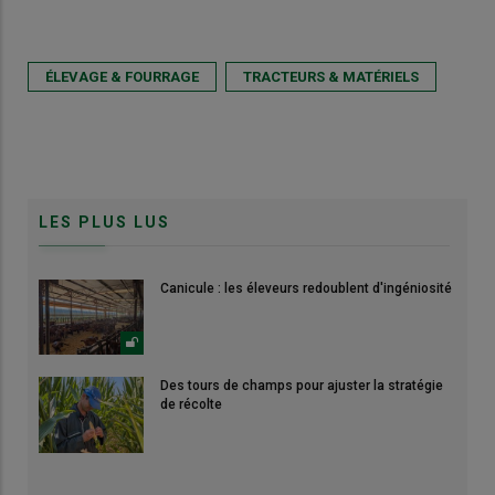
ÉLEVAGE & FOURRAGE
TRACTEURS & MATÉRIELS
LES PLUS LUS
Canicule : les éleveurs redoublent d'ingéniosité
Des tours de champs pour ajuster la stratégie
de récolte