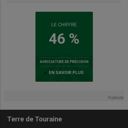
LE CHIFFRE
46 %
AGRICULTURE DE PRÉCISION
EN SAVOIR PLUS
Publicité
Terre de Touraine