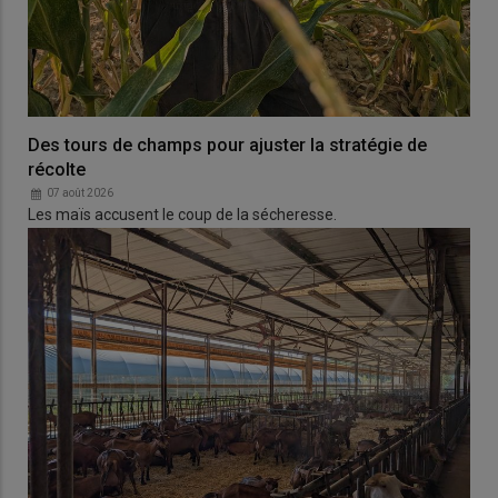
Des tours de champs pour ajuster la stratégie de
récolte
07 août 2026
Les maïs accusent le coup de la sécheresse.