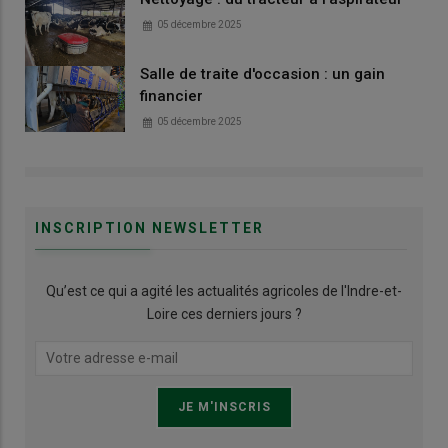
05 décembre 2025
Salle de traite d'occasion : un gain
financier
05 décembre 2025
INSCRIPTION NEWSLETTER
Qu’est ce qui a agité les actualités agricoles de l'Indre-et-
Loire ces derniers jours ?