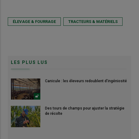
ÉLEVAGE & FOURRAGE
TRACTEURS & MATÉRIELS
LES PLUS LUS
Canicule : les éleveurs redoublent d'ingéniosité
Des tours de champs pour ajuster la stratégie
de récolte