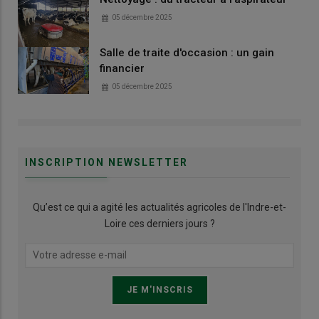
05 décembre 2025
Salle de traite d'occasion : un gain
financier
05 décembre 2025
INSCRIPTION NEWSLETTER
Qu’est ce qui a agité les actualités agricoles de l'Indre-et-
Loire ces derniers jours ?