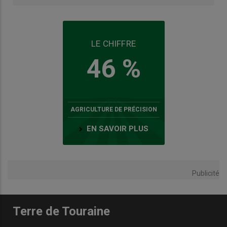
LE CHIFFRE
46 %
AGRICULTURE DE PRÉCISION
EN SAVOIR PLUS
Publicité
Terre de Touraine