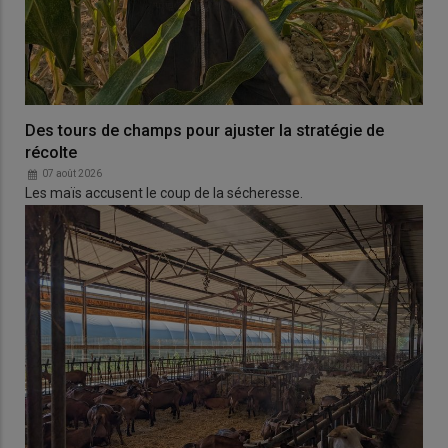
Des tours de champs pour ajuster la stratégie de
récolte
07 août 2026
Les maïs accusent le coup de la sécheresse.