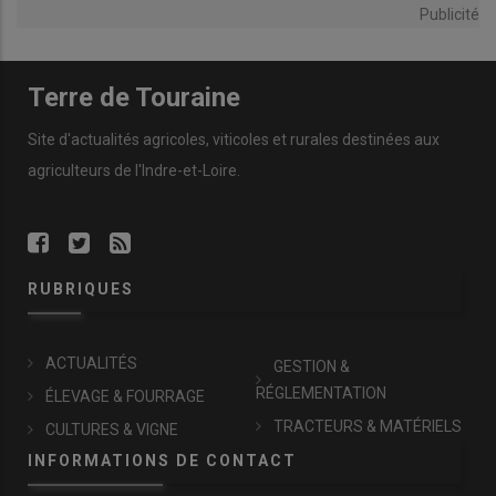
Publicité
Terre de Touraine
Site d'actualités agricoles, viticoles et rurales destinées aux
agriculteurs de l'Indre-et-Loire.
RUBRIQUES
ACTUALITÉS
GESTION &
RÉGLEMENTATION
ÉLEVAGE & FOURRAGE
TRACTEURS & MATÉRIELS
CULTURES & VIGNE
INFORMATIONS DE CONTACT