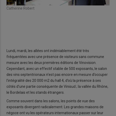
Catherine Robert
Jea
Lundi, mardi, les allées ont indéniablement été très
fréquentées avec une présence de visiteurs sans commune
mesure avec les deux premières éditions de Vinovision.
Cependant, avec un effectif stable de 500 exposants, le salon
des vins septentrionaux n’est pas encore en mesure d’occuper
l’intégralité des 20 000 m2 du hall 4, d’où la présence à ses
côtés d’une partie conséquente de Vinisud ; la vallée du Rhône,
le Bordelais et les stands étrangers.
Comme souvent dans les salons, les points de vue des
exposants divergent radicalement. Les grandes maisons de
négoce ont vu les opérateurs internationaux passer sur leur