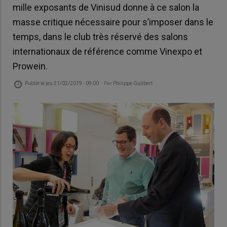
mille exposants de Vinisud donne à ce salon la
masse critique nécessaire pour s’imposer dans le
temps, dans le club très réservé des salons
internationaux de référence comme Vinexpo et
Prowein.
Publié le
jeu 21/02/2019 - 09:00
- Par
Philippe Guilbert