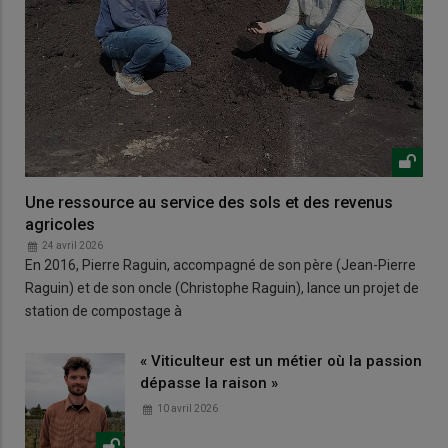
Une ressource au service des sols et des revenus
agricoles
24 avril 2026
En 2016, Pierre Raguin, accompagné de son père (Jean-Pierre
Raguin) et de son oncle (Christophe Raguin), lance un projet de
station de compostage à
« Viticulteur est un métier où la passion
dépasse la raison »
10 avril 2026