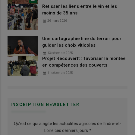
Retisser les liens entre le vin et les
moins de 35 ans
26 mars 2026
Une cartographie fine du terroir pour
guider les choix viticoles
13 décembre 2025
Projet Recouvertt : favoriser la montée
en compétences des couverts
11 décembre 2025
INSCRIPTION NEWSLETTER
Qu’est ce qui a agité les actualités agricoles de l'Indre-et-
Loire ces derniers jours ?