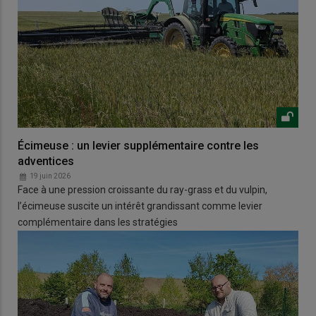
Écimeuse : un levier supplémentaire contre les
adventices
19 juin 2026
Face à une pression croissante du ray-grass et du vulpin,
l’écimeuse suscite un intérêt grandissant comme levier
complémentaire dans les stratégies