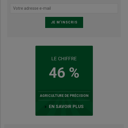
LE CHIFFRE
46 %
AGRICULTURE DE PRÉCISION
EN SAVOIR PLUS