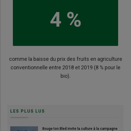
4 %
comme la baisse du prix des fruits en agriculture
conventionnelle entre 2018 et 2019 (8 % pour le
bio).
LES PLUS LUS
Bouge ton Bled invite la culture à la campagne