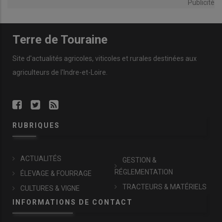
Publicité
Terre de Touraine
Site d'actualités agricoles, viticoles et rurales destinées aux
agriculteurs de l'Indre-et-Loire.
RUBRIQUES
ACTUALITÉS
GESTION &
RÉGLEMENTATION
ÉLEVAGE & FOURRAGE
TRACTEURS & MATÉRIELS
CULTURES & VIGNE
INFORMATIONS DE CONTACT