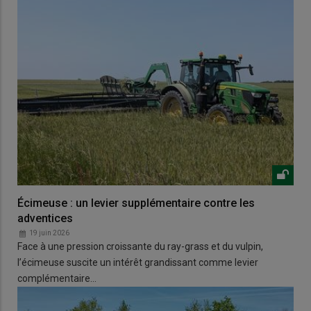
Écimeuse : un levier supplémentaire contre les
adventices
19 juin 2026
Face à une pression croissante du ray-grass et du vulpin,
l’écimeuse suscite un intérêt grandissant comme levier
complémentaire…