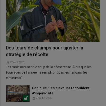
Des tours de champs pour ajuster la
stratégie de récolte
07 août 2026
Les maïs accusent le coup de la sécheresse. Alors que les
fourrages de l’année ne rempliront pas les hangars, les
éleveurs s’…
Canicule : les éleveurs redoublent
d'ingéniosité
27 juillet 2026