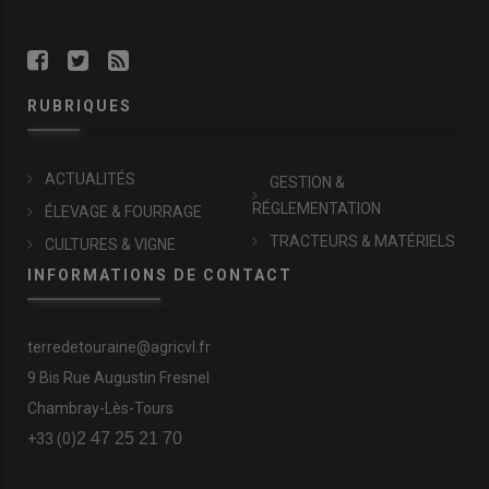
RUBRIQUES
ACTUALITÉS
GESTION &
RÉGLEMENTATION
ÉLEVAGE & FOURRAGE
TRACTEURS & MATÉRIELS
CULTURES & VIGNE
INFORMATIONS DE CONTACT
terredetouraine@agricvl.fr
9 Bis Rue Augustin Fresnel
Chambray-Lès-Tours
2 47 25 21 70
+33 (0)