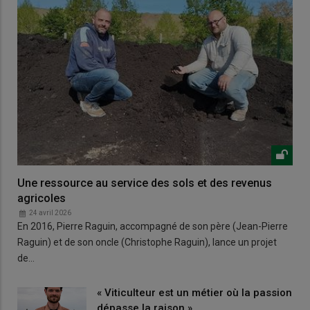
Une ressource au service des sols et des revenus
agricoles
24 avril 2026
En 2016, Pierre Raguin, accompagné de son père (Jean-Pierre
Raguin) et de son oncle (Christophe Raguin), lance un projet
de…
« Viticulteur est un métier où la passion
dépasse la raison »