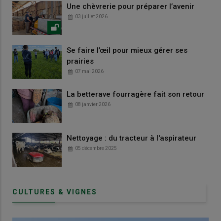
Une chèvrerie pour préparer l’avenir
03 juillet 2026
Se faire l’œil pour mieux gérer ses
prairies
07 mai 2026
La betterave fourragère fait son retour
08 janvier 2026
Nettoyage : du tracteur à l'aspirateur
05 décembre 2025
CULTURES & VIGNES