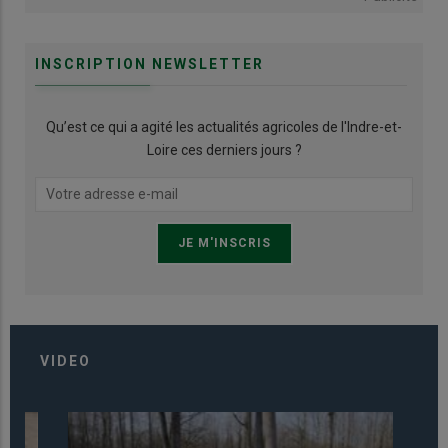
INSCRIPTION NEWSLETTER
Qu’est ce qui a agité les actualités agricoles de l'Indre-et-
Loire ces derniers jours ?
VIDEO