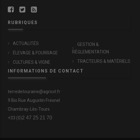
RUBRIQUES
ACTUALITÉS
GESTION &
RÉGLEMENTATION
ÉLEVAGE & FOURRAGE
TRACTEURS & MATÉRIELS
CULTURES & VIGNE
INFORMATIONS DE CONTACT
terredetouraine@agricvl.fr
9 Bis Rue Augustin Fresnel
Chambray-Lès-Tours
2 47 25 21 70
+33 (0)