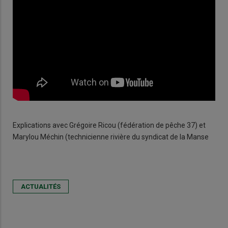
Explications avec Grégoire Ricou (fédération de pêche 37) et
Marylou Méchin (technicienne rivière du syndicat de la Manse
ACTUALITÉS