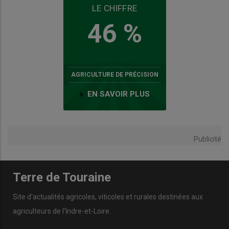
LE CHIFFRE
46 %
AGRICULTURE DE PRÉCISION
EN SAVOIR PLUS
Publicité
Terre de Touraine
Site d'actualités agricoles, viticoles et rurales destinées aux
agriculteurs de l'Indre-et-Loire.