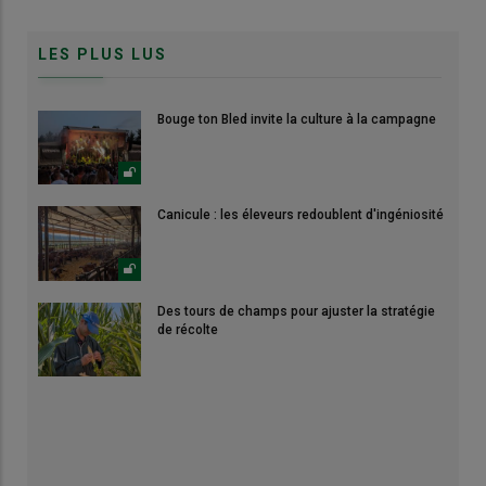
LES PLUS LUS
Bouge ton Bled invite la culture à la campagne
Canicule : les éleveurs redoublent d'ingéniosité
Des tours de champs pour ajuster la stratégie
de récolte