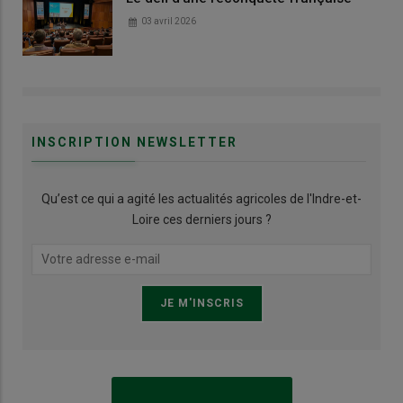
03 avril 2026
INSCRIPTION NEWSLETTER
Qu’est ce qui a agité les actualités agricoles de l'Indre-et-
Loire ces derniers jours ?