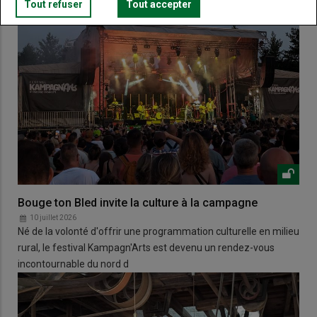
Tout refuser
Tout accepter
Bouge ton Bled invite la culture à la campagne
10 juillet 2026
Né de la volonté d'offrir une programmation culturelle en milieu
rural, le festival Kampagn'Arts est devenu un rendez-vous
incontournable du nord d