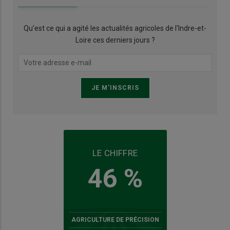
Qu’est ce qui a agité les actualités agricoles de l'Indre-et-
Loire ces derniers jours ?
LE CHIFFRE
46 %
AGRICULTURE DE PRÉCISION