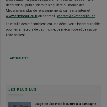
découvrir au public l'histoire singulière du moulin des
Mécaniciens, plus de renseignements sur le site internet
www.a2mbeaulieu.fr
ou par mail :
contact@a2mbeaulieu.fr
Le moulin des mécaniciens est une découverte incontournable
pour les amateurs de patrimoine, de mécanique et de savoir-
faire anciens.
ACTUALITÉS
LES PLUS LUS
Bouge ton Bled invite la culture à la campagne