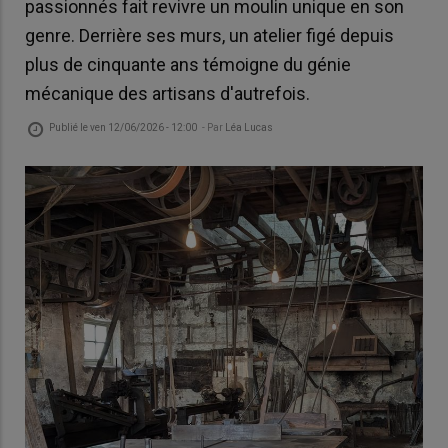
passionnés fait revivre un moulin unique en son
genre. Derrière ses murs, un atelier figé depuis
plus de cinquante ans témoigne du génie
mécanique des artisans d'autrefois.
Publié le
ven 12/06/2026 - 12:00
- Par
Léa Lucas