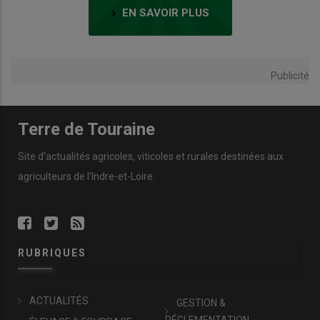
EN SAVOIR PLUS
Publicité
Terre de Touraine
Site d'actualités agricoles, viticoles et rurales destinées aux
agriculteurs de l'Indre-et-Loire.
RUBRIQUES
ACTUALITÉS
GESTION &