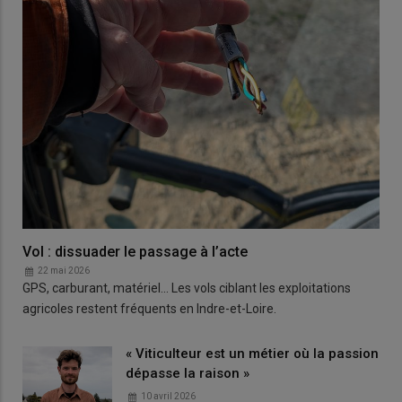
Vol : dissuader le passage à l’acte
22 mai 2026
GPS, carburant, matériel… Les vols ciblant les exploitations
agricoles restent fréquents en Indre-et-Loire.
« Viticulteur est un métier où la passion
dépasse la raison »
10 avril 2026