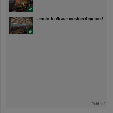
Canicule : les éleveurs redoublent d'ingéniosité
Publicité