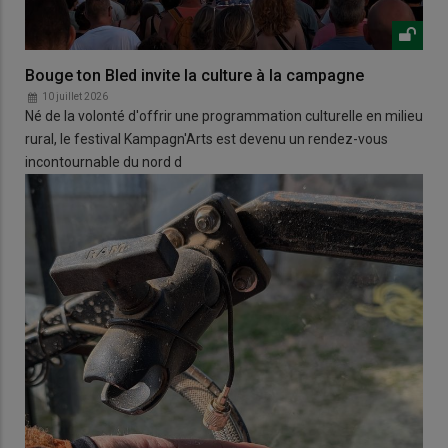
Bouge ton Bled invite la culture à la campagne
10 juillet 2026
Né de la volonté d'offrir une programmation culturelle en milieu
rural, le festival Kampagn'Arts est devenu un rendez-vous
incontournable du nord d