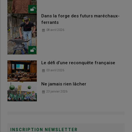
Dans la forge des futurs maréchaux-
ferrants
08 avril 2026
Le défi d’une reconquête française
03 avril 2026
Ne jamais rien lâcher
23 janvier 2026
INSCRIPTION NEWSLETTER