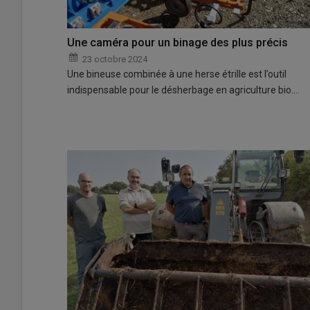
Une caméra pour un binage des plus précis
23 octobre 2024
Une bineuse combinée à une herse étrille est l’outil
indispensable pour le désherbage en agriculture bio.…