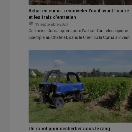
Achat en cuma : renouveler l'outil avant l'usure
et les frais d'entretien
19 septembre 2024
Certaines Cuma optent pour l’achat d’un télescopique.
Exemple au Châtelet, dans le Cher, où la Cuma a investi
Un robot pour désherber sous le rang