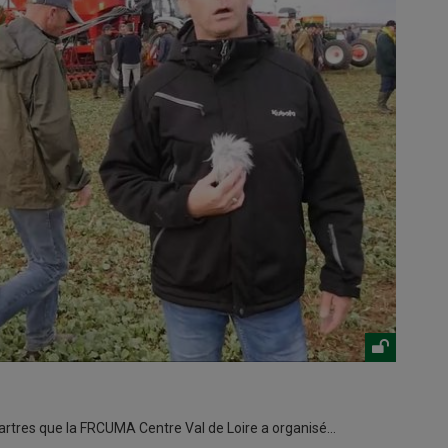
hartres que la FRCUMA Centre Val de Loire a organisé…