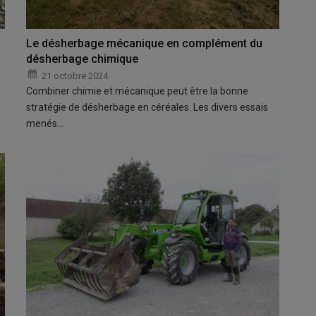
Le désherbage mécanique en complément du
désherbage chimique
21 octobre 2024
Combiner chimie et mécanique peut être la bonne
stratégie de désherbage en céréales. Les divers essais
menés…