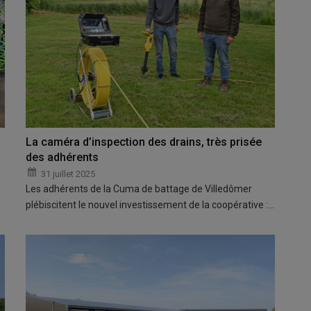
La caméra d’inspection des drains, très prisée
des adhérents
31 juillet 2025
Les adhérents de la Cuma de battage de Villedômer
plébiscitent le nouvel investissement de la coopérative :…