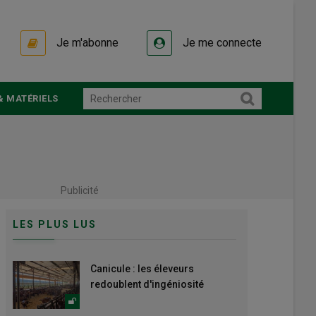
Je m'abonne
Je me connecte
& MATÉRIELS
Publicité
LES PLUS LUS
Canicule : les éleveurs
redoublent d'ingéniosité