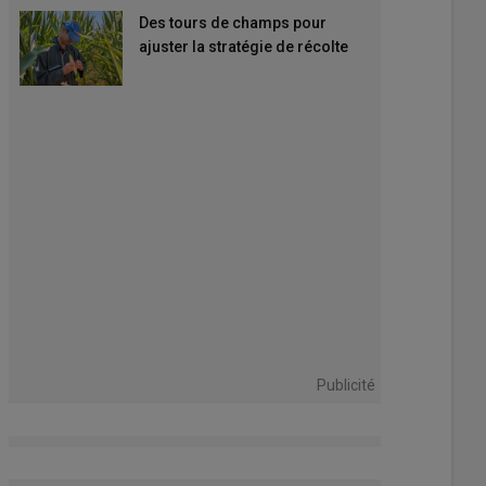
Des tours de champs pour
ajuster la stratégie de récolte
Publicité