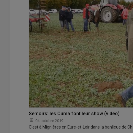
Semoirs: les Cuma font leur show (vidéo)
04 octobre 2019
C'est à Mignières en Eure-et-Loir dans la banlieue de C