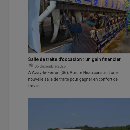
Salle de traite d'occasion : un gain financier
05 décembre 2025
A Azay-le-Ferron (36), Aurore Neau construit une
nouvelle salle de traite pour gagner en confort de
travail…