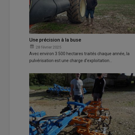
Une précision à la buse
28 février 2025
Avec environ 3 500 hectares traités chaque année, la
pulvérisation est une charge d’exploitation…