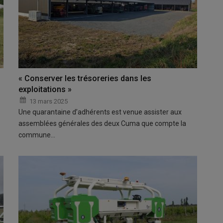
« Conserver les trésoreries dans les
exploitations »
13 mars 2025
Une quarantaine d’adhérents est venue assister aux
assemblées générales des deux Cuma que compte la
commune…