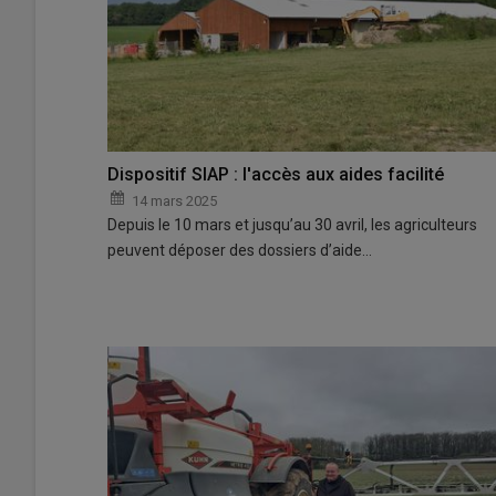
Dispositif SIAP : l'accès aux aides facilité
14 mars 2025
Depuis le 10 mars et jusqu’au 30 avril, les agriculteurs
peuvent déposer des dossiers d’aide…