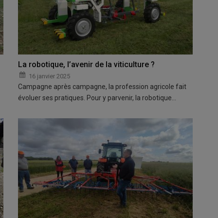
La robotique, l’avenir de la viticulture ?
16 janvier 2025
Campagne après campagne, la profession agricole fait
évoluer ses pratiques. Pour y parvenir, la robotique…