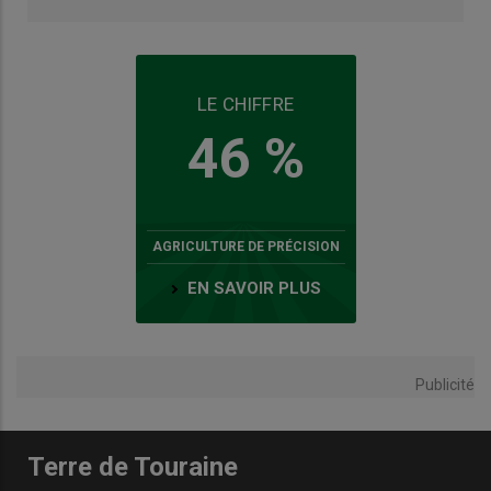
LE CHIFFRE
46 %
AGRICULTURE DE PRÉCISION
EN SAVOIR PLUS
Publicité
Terre de Touraine