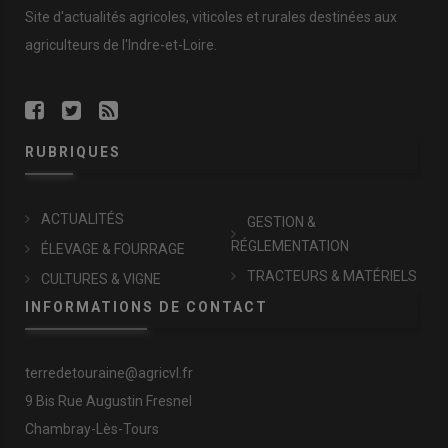
Site d'actualités agricoles, viticoles et rurales destinées aux
agriculteurs de l'Indre-et-Loire.
RUBRIQUES
ACTUALITÉS
GESTION &
RÉGLEMENTATION
ÉLEVAGE & FOURRAGE
TRACTEURS & MATÉRIELS
CULTURES & VIGNE
INFORMATIONS DE CONTACT
terredetouraine@agricvl.fr
9 Bis Rue Augustin Fresnel
Chambray-Lès-Tours