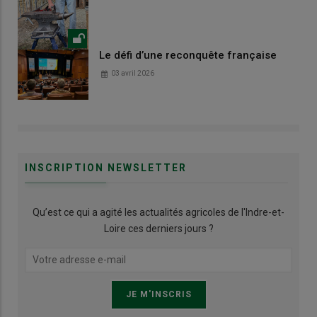
Le défi d’une reconquête française
03 avril 2026
INSCRIPTION NEWSLETTER
Qu’est ce qui a agité les actualités agricoles de l'Indre-et-
Loire ces derniers jours ?