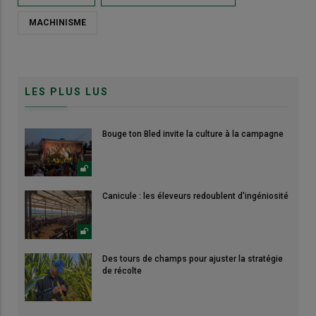
MACHINISME
LES PLUS LUS
Bouge ton Bled invite la culture à la campagne
Canicule : les éleveurs redoublent d'ingéniosité
Des tours de champs pour ajuster la stratégie
de récolte