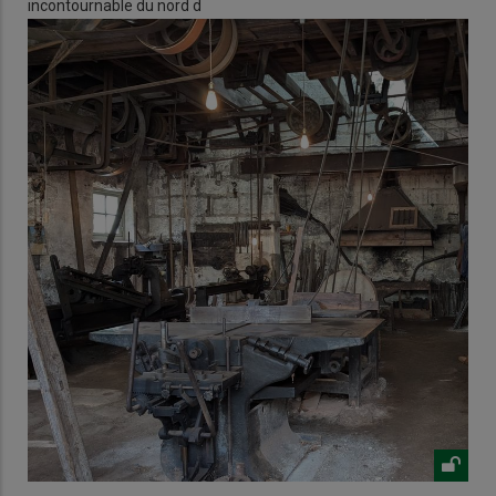
incontournable du nord d