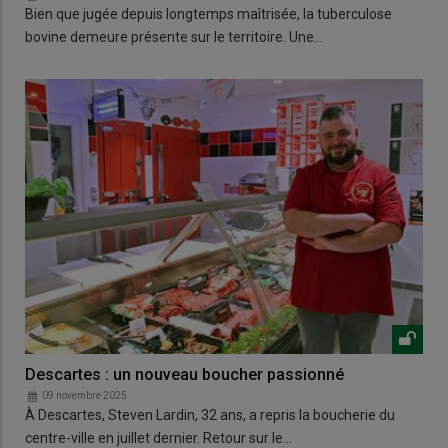
Bien que jugée depuis longtemps maîtrisée, la tuberculose
bovine demeure présente sur le territoire. Une…
Descartes : un nouveau boucher passionné
09 novembre 2025
À Descartes, Steven Lardin, 32 ans, a repris la boucherie du
centre-ville en juillet dernier. Retour sur le…