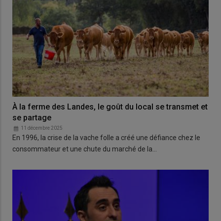
À la ferme des Landes, le goût du local se transmet et
se partage
11 décembre 2025
En 1996, la crise de la vache folle a créé une défiance chez le
consommateur et une chute du marché de la…