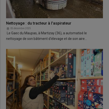
Nettoyage : du tracteur à l'aspirateur
05 décembre 2025
Le Gaec du Maupas, à Martizay (36), a automatisé le
nettoyage de son bâtiment d'élevage et de son aire…