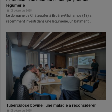
légumerie
05 décembre 2025
Le domaine de Châteaufer à Bruère-Allichamps (18) a
récemment investi dans une légumerie, un bâtiment…
Tuberculose bovine : une maladie à reconsidérer
05 décembre 2025