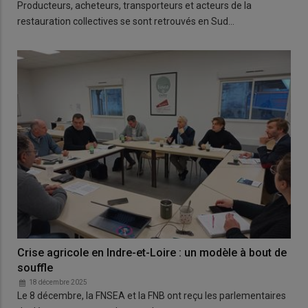
Producteurs, acheteurs, transporteurs et acteurs de la
restauration collectives se sont retrouvés en Sud…
Crise agricole en Indre-et-Loire : un modèle à bout de
souffle
18 décembre 2025
Le 8 décembre, la FNSEA et la FNB ont reçu les parlementaires