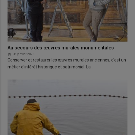
Au secours des œuvres murales monumentales
08 janvier 2026
Conserver et restaurer les œuvres murales anciennes, c’est un
métier d’intérêt historique et patrimonial. La…