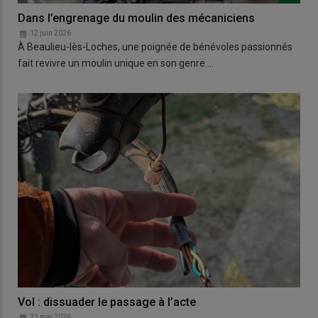
Dans l’engrenage du moulin des mécaniciens
12 juin 2026
À Beaulieu-lès-Loches, une poignée de bénévoles passionnés
fait revivre un moulin unique en son genre.…
Vol : dissuader le passage à l’acte
22 mai 2026