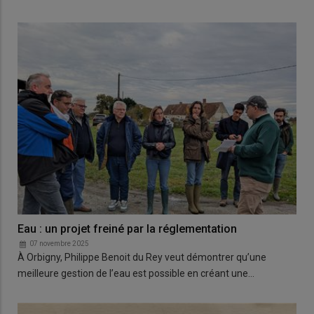
Eau : un projet freiné par la réglementation
07 novembre 2025
À Orbigny, Philippe Benoit du Rey veut démontrer qu’une
meilleure gestion de l’eau est possible en créant une…