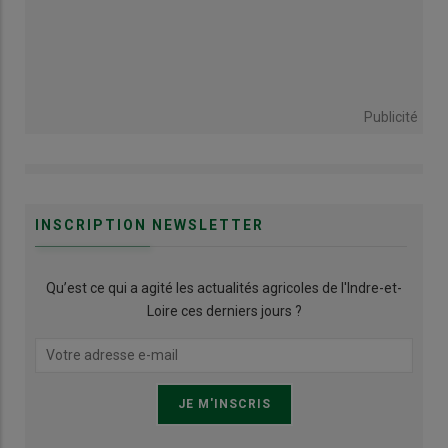
Publicité
INSCRIPTION NEWSLETTER
Qu’est ce qui a agité les actualités agricoles de l'Indre-et-
Loire ces derniers jours ?