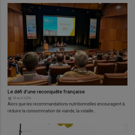
Le défi d’une reconquête française
03 avril 2026
Alors que les recommandations nutritionnelles encouragent à
réduire la consommation de viande, la volaille…