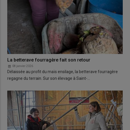
La betterave fourragère fait son retour
08 janvier 2026
Délaissée au profit du maïs ensilage, la betterave fourragère
regagne du terrain. Sur son élevage à Saint-…