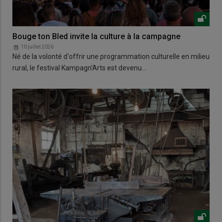
Bouge ton Bled invite la culture à la campagne
10 juillet 2026
Né de la volonté d'offrir une programmation culturelle en milieu
rural, le festival Kampagn'Arts est devenu…