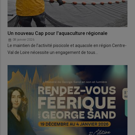
Un nouveau Cap pour l'aquaculture régionale
08 janvier 2026
Le maintien de l’activité piscicole et aquacole en région Centre-
Val de Loire nécessite un engagement de tous…