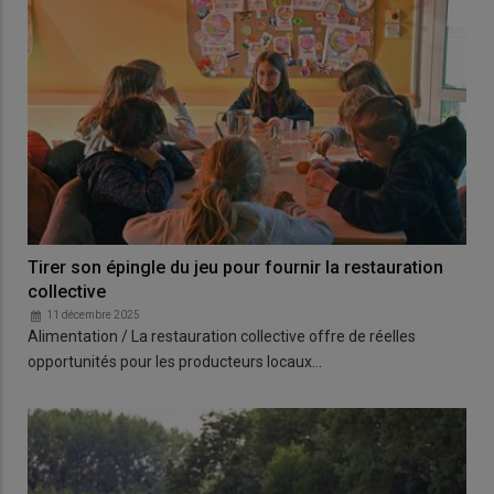
Tirer son épingle du jeu pour fournir la restauration
collective
11 décembre 2025
Alimentation / La restauration collective offre de réelles
opportunités pour les producteurs locaux…