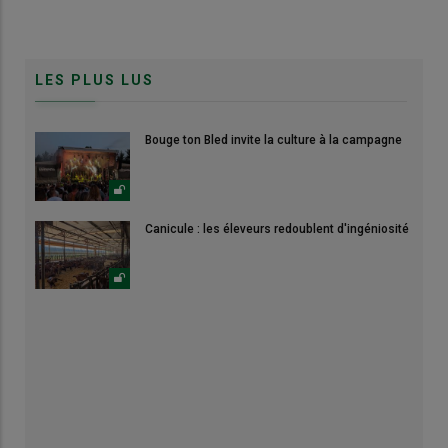
LES PLUS LUS
Bouge ton Bled invite la culture à la campagne
Canicule : les éleveurs redoublent d'ingéniosité