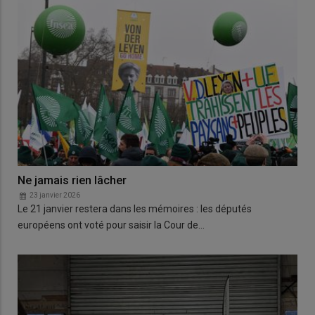
Ne jamais rien lâcher
23 janvier 2026
Le 21 janvier restera dans les mémoires : les députés
européens ont voté pour saisir la Cour de…