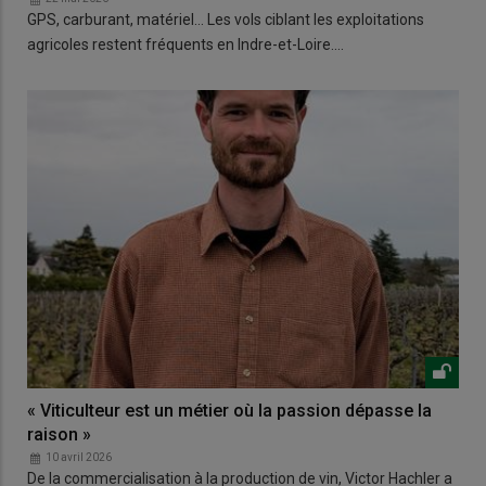
GPS, carburant, matériel… Les vols ciblant les exploitations
agricoles restent fréquents en Indre-et-Loire.…
« Viticulteur est un métier où la passion dépasse la
raison »
10 avril 2026
De la commercialisation à la production de vin, Victor Hachler a