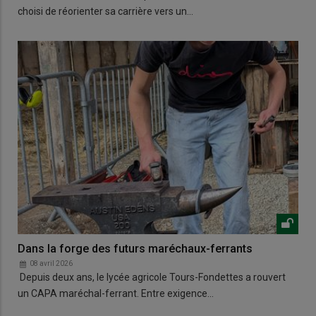
choisi de réorienter sa carrière vers un…
Dans la forge des futurs maréchaux-ferrants
08 avril 2026
Depuis deux ans, le lycée agricole Tours-Fondettes a rouvert
un CAPA maréchal-ferrant. Entre exigence…