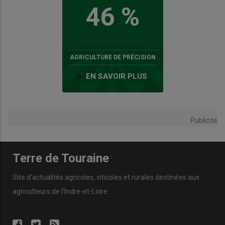
46 %
AGRICULTURE DE PRÉCISION
EN SAVOIR PLUS
Publicité
Terre de Touraine
Site d'actualités agricoles, viticoles et rurales destinées aux
agriculteurs de l'Indre-et-Loire.