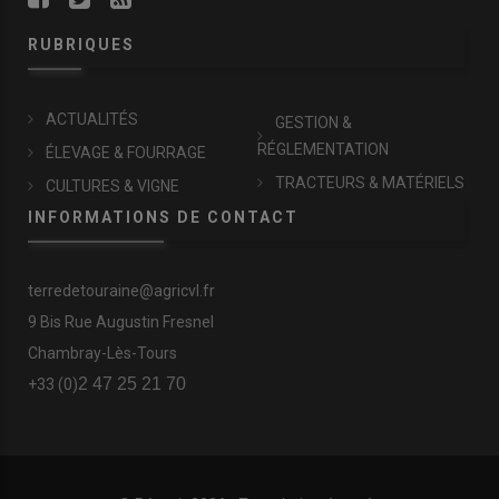
RUBRIQUES
ACTUALITÉS
GESTION &
RÉGLEMENTATION
ÉLEVAGE & FOURRAGE
TRACTEURS & MATÉRIELS
CULTURES & VIGNE
INFORMATIONS DE CONTACT
terredetouraine@agricvl.fr
9 Bis Rue Augustin Fresnel
Chambray-Lès-Tours
2 47 25 21 70
+33 (0)