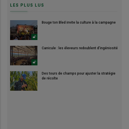
LES PLUS LUS
Bouge ton Bled invite la culture à la campagne
Canicule : les éleveurs redoublent d'ingéniosité
Des tours de champs pour ajuster la stratégie
de récolte