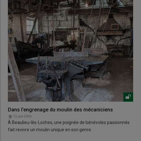
Dans l’engrenage du moulin des mécaniciens
12 juin 2026
À Beaulieu-lès-Loches, une poignée de bénévoles passionnés
fait revivre un moulin unique en son genre.