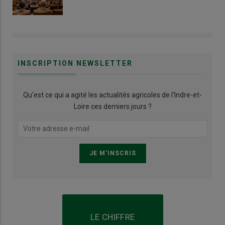
INSCRIPTION NEWSLETTER
Qu’est ce qui a agité les actualités agricoles de l'Indre-et-
Loire ces derniers jours ?
LE CHIFFRE