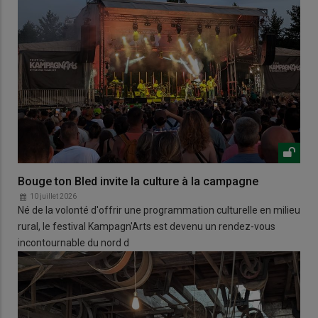
Bouge ton Bled invite la culture à la campagne
10 juillet 2026
Né de la volonté d'offrir une programmation culturelle en milieu
rural, le festival Kampagn'Arts est devenu un rendez-vous
incontournable du nord d