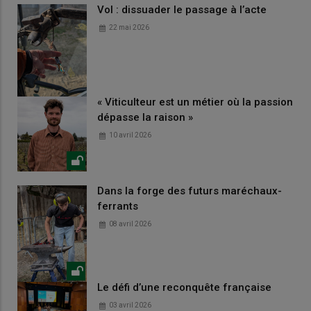
Vol : dissuader le passage à l’acte
22 mai 2026
« Viticulteur est un métier où la passion
dépasse la raison »
10 avril 2026
Dans la forge des futurs maréchaux-
ferrants
08 avril 2026
Le défi d’une reconquête française
03 avril 2026