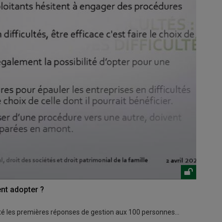
nt adopter ?
rté les premières réponses de gestion aux 100 personnes…