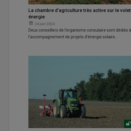
La chambre d’agriculture très active sur le volet
énergie
24 juin 2024
Deux conseillers de l’organisme consulaire sont dédiés 
l’accompagnement de projets d’énergie solaire…