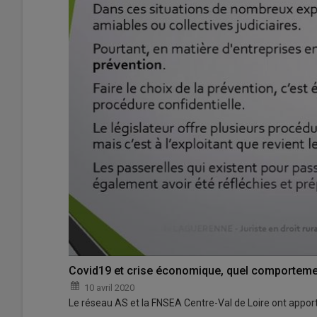
Covid19 et crise économique, quel comporteme
10 avril 2020
Le réseau AS et la FNSEA Centre-Val de Loire ont appo