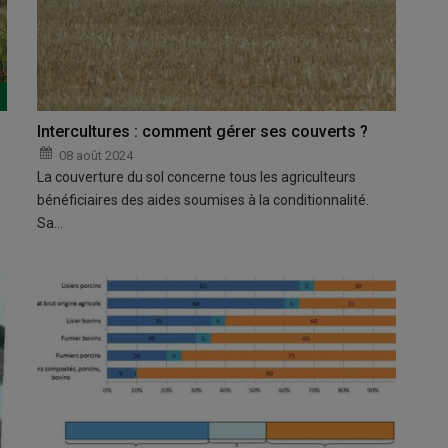
Intercultures : comment gérer ses couverts ?
08 août 2024
La couverture du sol concerne tous les agriculteurs
bénéficiaires des aides soumises à la conditionnalité.
Sa…