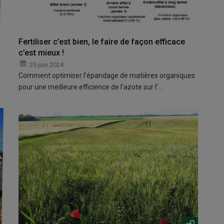
Fertiliser c’est bien, le faire de façon efficace
c’est mieux !
25 juin 2024
Comment optimiser l’épandage de matières organiques
pour une meilleure efficience de l’azote sur l’…