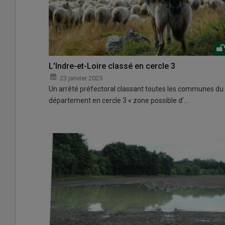
L'Indre-et-Loire classé en cercle 3
23 janvier 2025
Un arrêté préfectoral classant toutes les communes du
département en cercle 3 « zone possible d’…