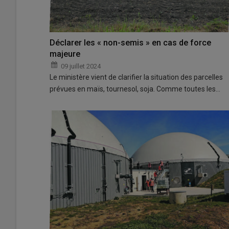
Déclarer les « non-semis » en cas de force
majeure
09 juillet 2024
Le ministère vient de clarifier la situation des parcelles
prévues en maïs, tournesol, soja. Comme toutes les…