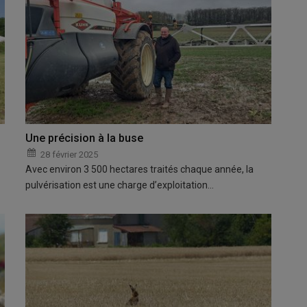
Une précision à la buse
28 février 2025
Avec environ 3 500 hectares traités chaque année, la
pulvérisation est une charge d’exploitation…