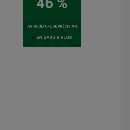
46 %
AGRICULTURE DE PRÉCISION
EN SAVOIR PLUS