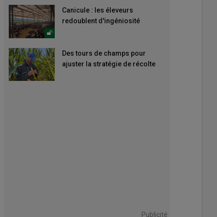
Canicule : les éleveurs
redoublent d'ingéniosité
Des tours de champs pour
ajuster la stratégie de récolte
Publicité