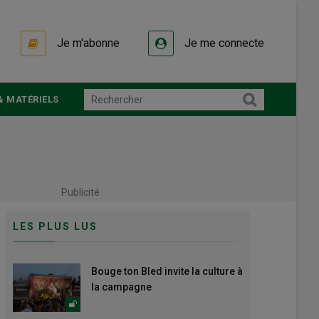
Je m'abonne
Je me connecte
& MATÉRIELS
Publicité
LES PLUS LUS
Bouge ton Bled invite la culture à
la campagne