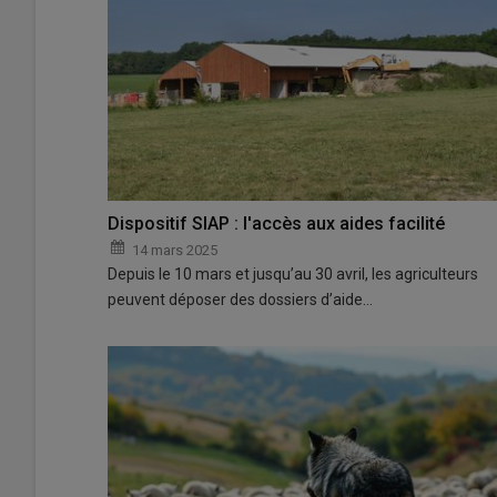
Dispositif SIAP : l'accès aux aides facilité
14 mars 2025
Depuis le 10 mars et jusqu’au 30 avril, les agriculteurs
peuvent déposer des dossiers d’aide…