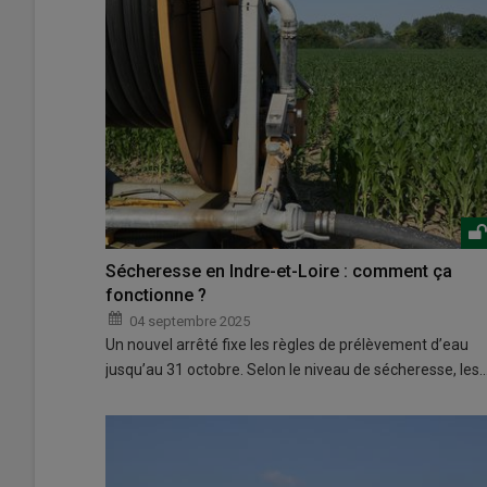
Sécheresse en Indre-et-Loire : comment ça
fonctionne ?
04 septembre 2025
Un nouvel arrêté fixe les règles de prélèvement d’eau
jusqu’au 31 octobre. Selon le niveau de sécheresse, les