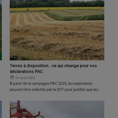
Terres à disposition : ce qui change pour vos
déclarations PAC
07 août 2025
À partir de la campagne PAC 2025, les exploitants
…
peuvent être sollicités par la DDT pour justifier que les…