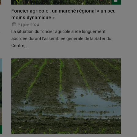
Foncier agricole : un marché régional « un peu
moins dynamique »
21 juin 2024
à
La situation du foncier agricole a été longuement
abordée durant l’assemblée générale de la Safer du
Centre,…