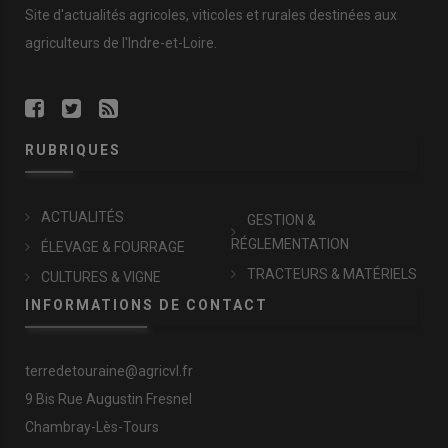
Site d'actualités agricoles, viticoles et rurales destinées aux
agriculteurs de l'Indre-et-Loire.
RUBRIQUES
ACTUALITÉS
GESTION &
RÉGLEMENTATION
ÉLEVAGE & FOURRAGE
TRACTEURS & MATÉRIELS
CULTURES & VIGNE
INFORMATIONS DE CONTACT
terredetouraine@agricvl.fr
9 Bis Rue Augustin Fresnel
Chambray-Lès-Tours