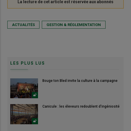
ACTUALITÉS
GESTION & RÉGLEMENTATION
LES PLUS LUS
Bouge ton Bled invite la culture à la campagne
Canicule : les éleveurs redoublent d'ingéniosité