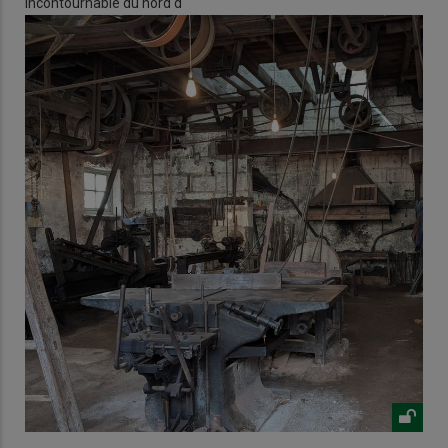
incontournable du nord d