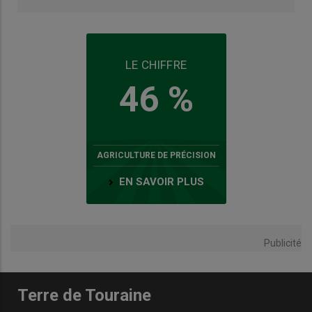
LE CHIFFRE
46 %
AGRICULTURE DE PRÉCISION
EN SAVOIR PLUS
Publicité
Terre de Touraine