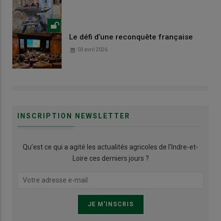
Le défi d’une reconquête française
03 avril 2026
INSCRIPTION NEWSLETTER
Qu’est ce qui a agité les actualités agricoles de l'Indre-et-
Loire ces derniers jours ?