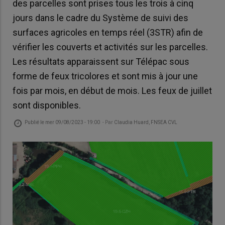
des parcelles sont prises tous les trois à cinq
jours dans le cadre du Système de suivi des
surfaces agricoles en temps réel (3STR) afin de
vérifier les couverts et activités sur les parcelles.
Les résultats apparaissent sur Télépac sous
forme de feux tricolores et sont mis à jour une
fois par mois, en début de mois. Les feux de juillet
sont disponibles.
Publié le
mer 09/08/2023 - 19:00
- Par
Claudia Huard, FNSEA CVL