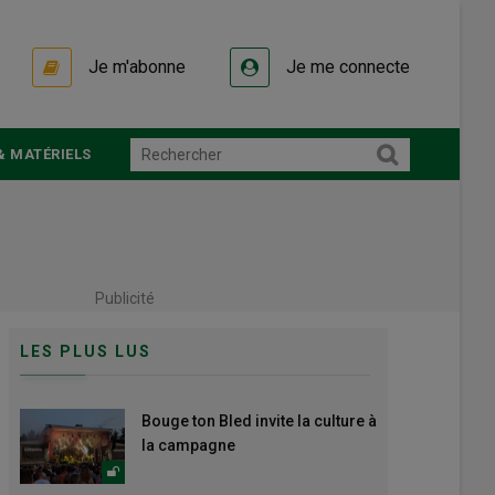
Je m'abonne
Je me connecte
& MATÉRIELS
Publicité
LES PLUS LUS
Bouge ton Bled invite la culture à
la campagne