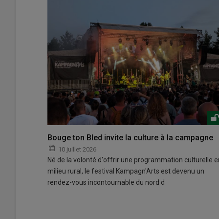
Bouge ton Bled invite la culture à la campagne
10 juillet 2026
Né de la volonté d'offrir une programmation culturelle e
milieu rural, le festival Kampagn'Arts est devenu un
rendez-vous incontournable du nord d