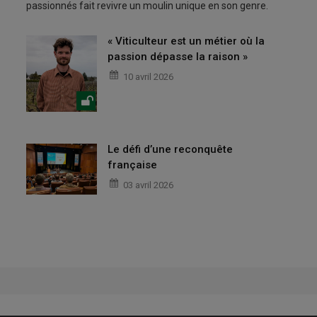
passionnés fait revivre un moulin unique en son genre.
« Viticulteur est un métier où la
passion dépasse la raison »
10 avril 2026
Le défi d’une reconquête
française
03 avril 2026