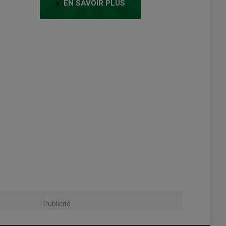
EN SAVOIR PLUS
Publicité