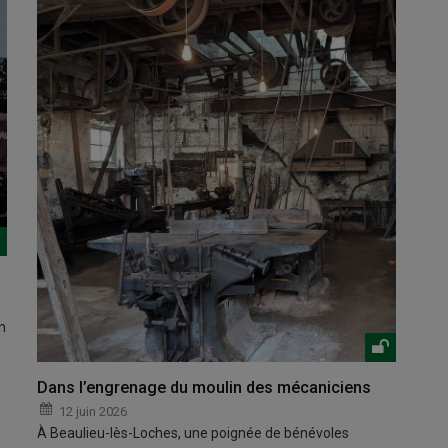
n
Dans l’engrenage du moulin des mécaniciens
12 juin 2026
À Beaulieu-lès-Loches, une poignée de bénévoles