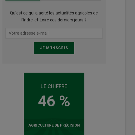
Qu’est ce qui a agité les actualités agricoles de
l'Indre-et-Loire ces derniers jours ?
LE CHIFFRE
46 %
AGRICULTURE DE PRÉCISION