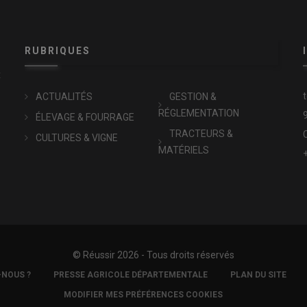
RUBRIQUES
x
ACTUALITÉS
GESTION &
RÉGLEMENTATION
ÉLEVAGE & FOURRAGE
TRACTEURS &
CULTURES & VIGNE
MATÉRIELS
© Réussir 2026 - Tous droits réservés
-NOUS ?
PRESSE AGRICOLE DÉPARTEMENTALE
PLAN DU SITE
MODIFIER MES PRÉFÉRENCES COOKIES