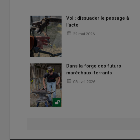
Vol : dissuader le passage à
l’acte
22 mai 2026
Dans la forge des futurs
maréchaux-ferrants
08 avril 2026