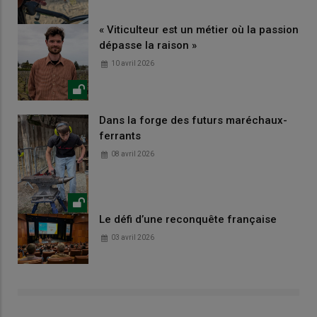
« Viticulteur est un métier où la passion
dépasse la raison »
10 avril 2026
Dans la forge des futurs maréchaux-
ferrants
08 avril 2026
Le défi d’une reconquête française
03 avril 2026