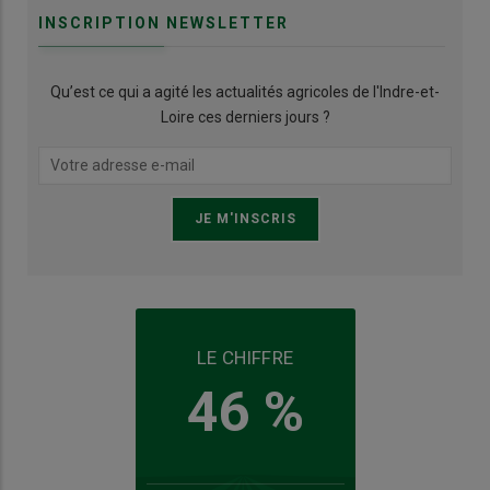
INSCRIPTION NEWSLETTER
Qu’est ce qui a agité les actualités agricoles de l'Indre-et-
Loire ces derniers jours ?
LE CHIFFRE
46 %