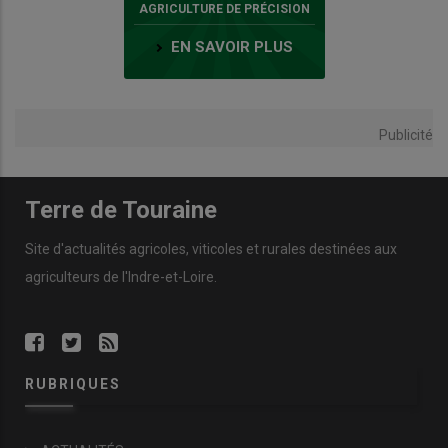
AGRICULTURE DE PRÉCISION
EN SAVOIR PLUS
Publicité
Terre de Touraine
Site d'actualités agricoles, viticoles et rurales destinées aux
agriculteurs de l'Indre-et-Loire.
RUBRIQUES