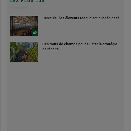
LES PLUS LUS
Canicule : les éleveurs redoublent d'ingéniosité
Des tours de champs pour ajuster la stratégie
de récolte