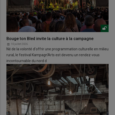
Bouge ton Bled invite la culture à la campagne
10 juillet 2026
Né de la volonté d'offrir une programmation culturelle en milieu
rural, le festival Kampagn'Arts est devenu un rendez-vous
incontournable du nord d