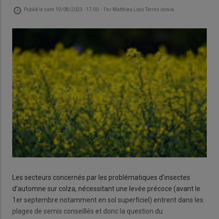
Publié le
sam 19/08/2023 - 17:00
- Par
Matthieu Loos Terres inovia
Les secteurs concernés par les problématiques d’insectes
d’automne sur colza, nécessitant une levée précoce (avant le
1er septembre notamment en sol superficiel) entrent dans les
plages de semis conseillés et donc la question du