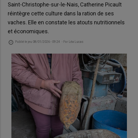
Saint-Christophe-sur-le-Nais, Catherine Picault
réintègre cette culture dans la ration de ses
vaches. Elle en constate les atouts nutritionnels
et économiques.
Publié le
jeu 08/01/2026 - 09:24
- Par
Léa Lucas