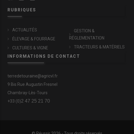
RUBRIQUES
ACTUALITÉS
GESTION &
RÉGLEMENTATION
ÉLEVAGE & FOURRAGE
TRACTEURS & MATÉRIELS
CULTURES & VIGNE
INFORMATIONS DE CONTACT
terredetouraine@agricvl.fr
9 Bis Rue Augustin Fresnel
Chambray-Lès-Tours
2 47 25 21 70
+33 (0)
© Réussir 2026 - Tous droits réservés