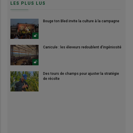
LES PLUS LUS
Bouge ton Bled invite la culture à la campagne
Canicule : les éleveurs redoublent d'ingéniosité
Des tours de champs pour ajuster la stratégie
de récolte