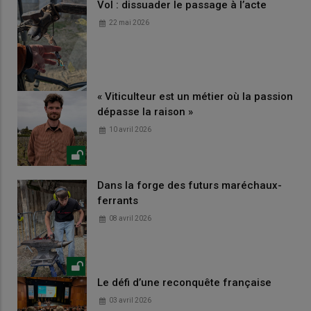
Vol : dissuader le passage à l’acte
22 mai 2026
« Viticulteur est un métier où la passion
dépasse la raison »
10 avril 2026
Dans la forge des futurs maréchaux-
ferrants
08 avril 2026
Le défi d’une reconquête française
03 avril 2026