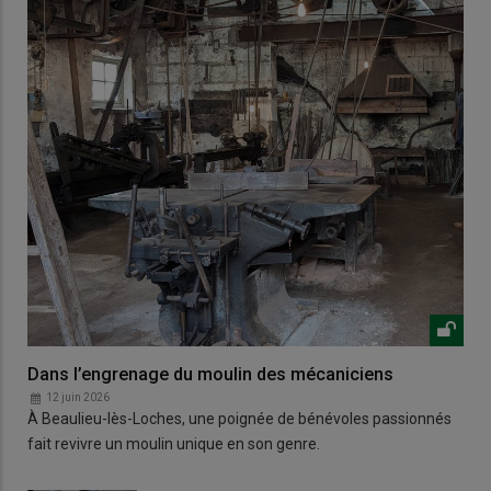
Dans l’engrenage du moulin des mécaniciens
12 juin 2026
À Beaulieu-lès-Loches, une poignée de bénévoles passionnés
fait revivre un moulin unique en son genre.