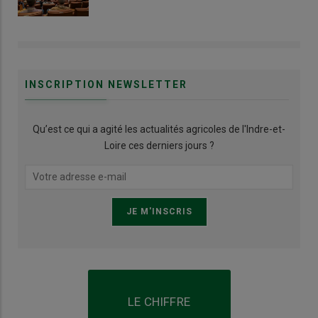
INSCRIPTION NEWSLETTER
Qu’est ce qui a agité les actualités agricoles de l'Indre-et-
Loire ces derniers jours ?
LE CHIFFRE