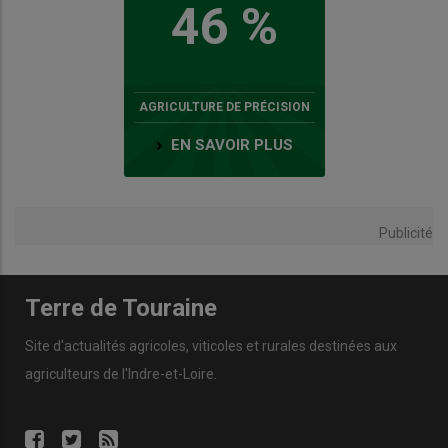
46 %
AGRICULTURE DE PRÉCISION
EN SAVOIR PLUS
Publicité
Terre de Touraine
Site d'actualités agricoles, viticoles et rurales destinées aux
agriculteurs de l'Indre-et-Loire.