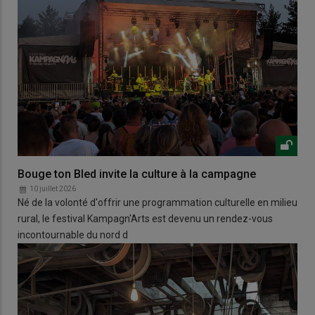
Bouge ton Bled invite la culture à la campagne
10 juillet 2026
Né de la volonté d'offrir une programmation culturelle en milieu
rural, le festival Kampagn'Arts est devenu un rendez-vous
incontournable du nord d