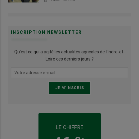
INSCRIPTION NEWSLETTER
Qu’est ce qui a agité les actualités agricoles de l'Indre-et-
Loire ces derniers jours ?
LE CHIFFRE