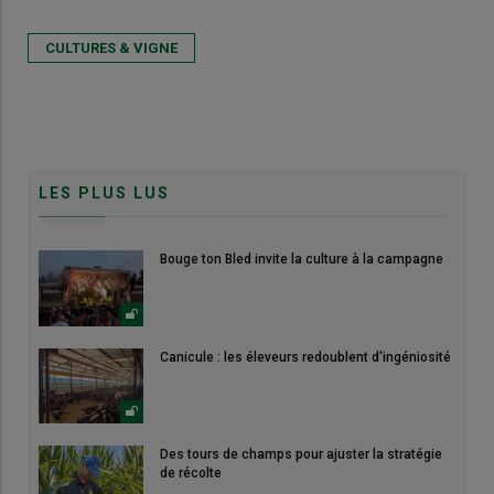
CULTURES & VIGNE
LES PLUS LUS
Bouge ton Bled invite la culture à la campagne
Canicule : les éleveurs redoublent d'ingéniosité
Des tours de champs pour ajuster la stratégie
de récolte