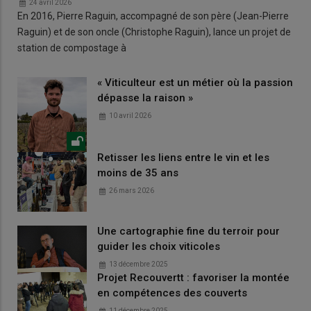
24 avril 2026
En 2016, Pierre Raguin, accompagné de son père (Jean-Pierre
Raguin) et de son oncle (Christophe Raguin), lance un projet de
station de compostage à
« Viticulteur est un métier où la passion
dépasse la raison »
10 avril 2026
Retisser les liens entre le vin et les
moins de 35 ans
26 mars 2026
Une cartographie fine du terroir pour
guider les choix viticoles
13 décembre 2025
Projet Recouvertt : favoriser la montée
en compétences des couverts
11 décembre 2025