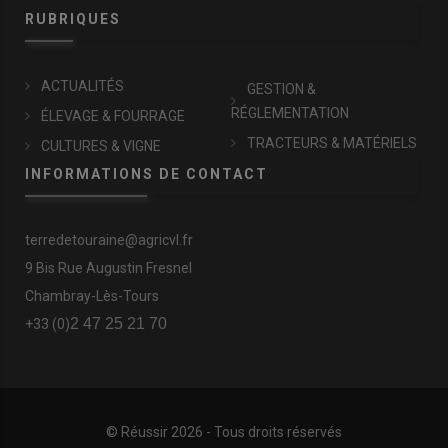
RUBRIQUES
ACTUALITÉS
GESTION &
RÉGLEMENTATION
ÉLEVAGE & FOURRAGE
TRACTEURS & MATÉRIELS
CULTURES & VIGNE
INFORMATIONS DE CONTACT
terredetouraine@agricvl.fr
9 Bis Rue Augustin Fresnel
Chambray-Lès-Tours
2 47 25 21 70
+33 (0)
© Réussir 2026 - Tous droits réservés