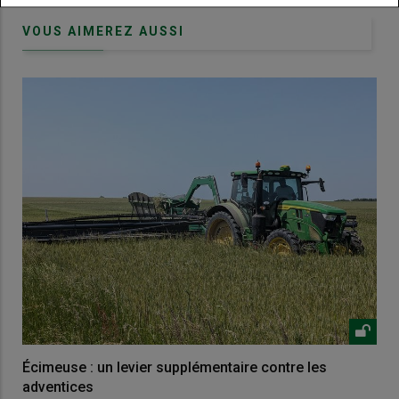
VOUS AIMEREZ AUSSI
Écimeuse : un levier supplémentaire contre les
adventices