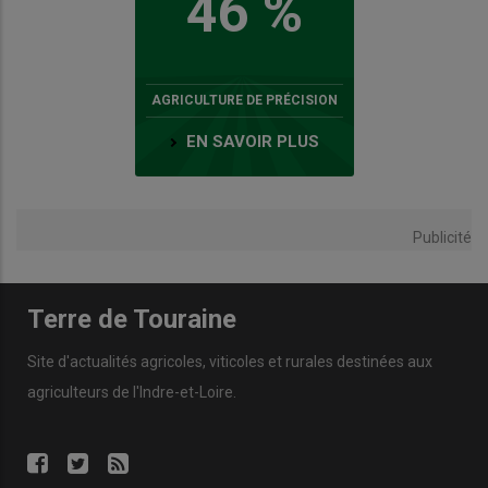
46 %
AGRICULTURE DE PRÉCISION
EN SAVOIR PLUS
Publicité
Terre de Touraine
Site d'actualités agricoles, viticoles et rurales destinées aux
agriculteurs de l'Indre-et-Loire.