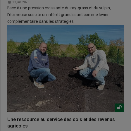
19 juin 2026
Face à une pression croissante du ray-grass et du vulpin,
l’écimeuse suscite un intérêt grandissant comme levier
complémentaire dans les stratégies
Une ressource au service des sols et des revenus
agricoles