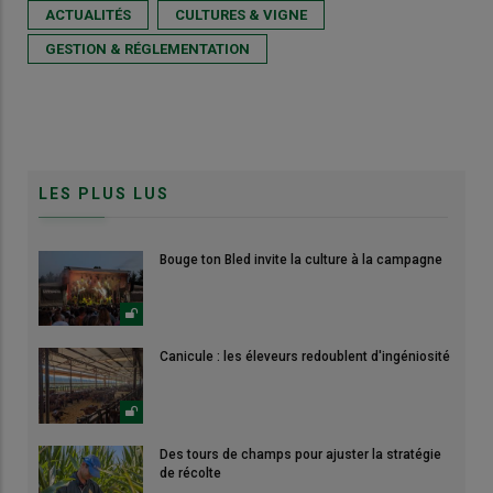
ACTUALITÉS
CULTURES & VIGNE
GESTION & RÉGLEMENTATION
LES PLUS LUS
Bouge ton Bled invite la culture à la campagne
Canicule : les éleveurs redoublent d'ingéniosité
Des tours de champs pour ajuster la stratégie
de récolte