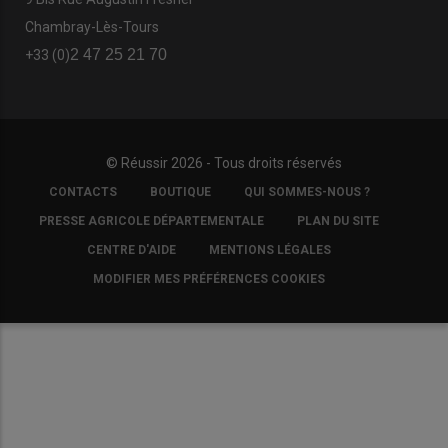
Chambray-Lès-Tours
2 47 25 21 70
+33 (0)
© Réussir 2026 - Tous droits réservés
FOOTER
CONTACTS
BOUTIQUE
QUI SOMMES-NOUS ?
COPYRIGHT
PRESSE AGRICOLE DÉPARTEMENTALE
PLAN DU SITE
CENTRE D'AIDE
MENTIONS LÉGALES
MODIFIER MES PRÉFÉRENCES COOKIES