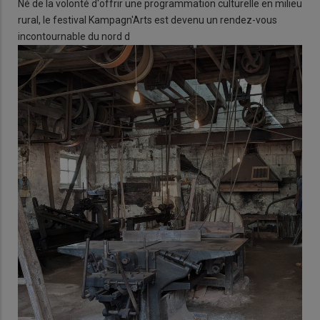
Né de la volonté d'offrir une programmation culturelle en milieu
rural, le festival Kampagn'Arts est devenu un rendez-vous
incontournable du nord d