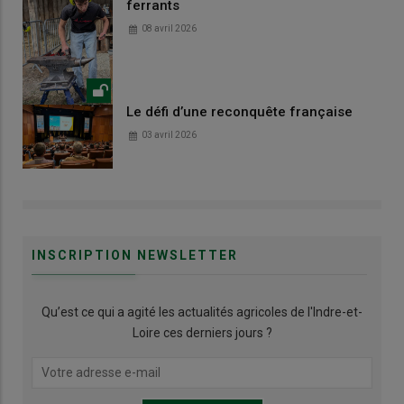
ferrants
08 avril 2026
Le défi d’une reconquête française
03 avril 2026
INSCRIPTION NEWSLETTER
Qu’est ce qui a agité les actualités agricoles de l'Indre-et-
Loire ces derniers jours ?