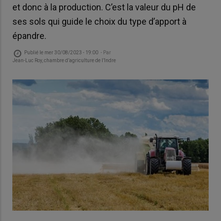
et donc à la production. C’est la valeur du pH de
ses sols qui guide le choix du type d’apport à
épandre.
Publié le
mer 30/08/2023 - 19:00
- Par
Jean-Luc Roy, chambre d’agriculture de l’Indre