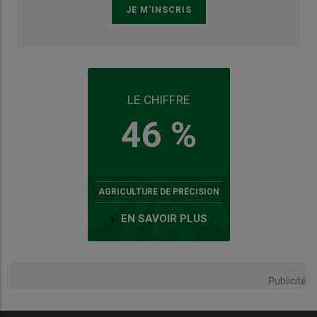
LE CHIFFRE
46 %
AGRICULTURE DE PRÉCISION
EN SAVOIR PLUS
Publicité