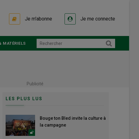
Je m'abonne
Je me connecte
& MATÉRIELS
Publicité
LES PLUS LUS
Bouge ton Bled invite la culture à
la campagne