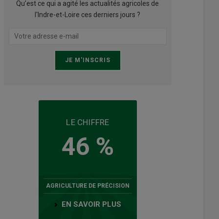
Qu’est ce qui a agité les actualités agricoles de
l'Indre-et-Loire ces derniers jours ?
LE CHIFFRE
46 %
AGRICULTURE DE PRÉCISION
EN SAVOIR PLUS