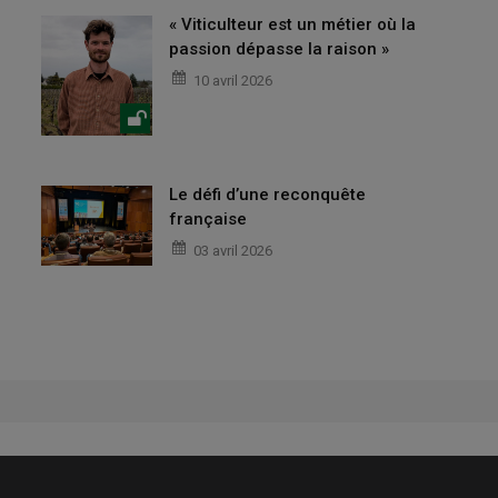
« Viticulteur est un métier où la
passion dépasse la raison »
10 avril 2026
Le défi d’une reconquête
française
03 avril 2026