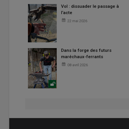
Vol : dissuader le passage à
l’acte
22 mai 2026
Dans la forge des futurs
maréchaux-ferrants
08 avril 2026