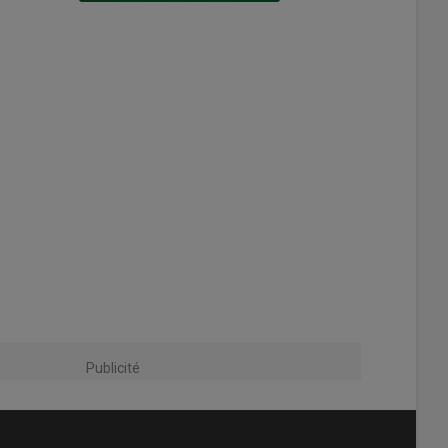
Publicité