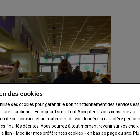
on des cookies
utilise des cookies pour garantir le bon fonctionnement des services ess
esure d’audience. En cliquant sur « Tout Accepter », vous consentez à
ation de ces cookies et au traitement de vos données à caractère person
es finalités décrites. Vous pourrez à tout moment revenir sur vos choix,
t le lien « Modifier mes préférences cookies » en bas de page du site.
Plu