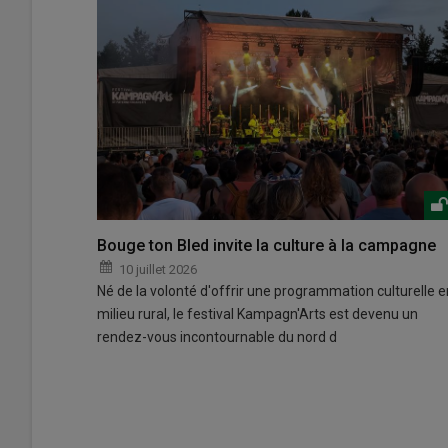
Bouge ton Bled invite la culture à la campagne
10 juillet 2026
Né de la volonté d'offrir une programmation culturelle e
milieu rural, le festival Kampagn'Arts est devenu un
rendez-vous incontournable du nord d