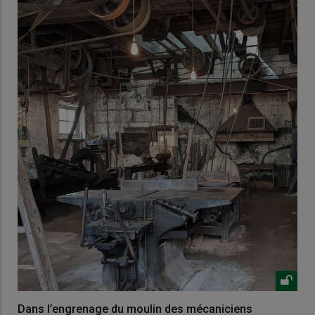
Dans l’engrenage du moulin des mécaniciens