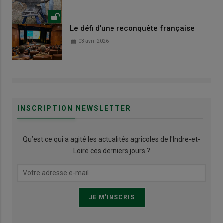
Le défi d’une reconquête française
03 avril 2026
INSCRIPTION NEWSLETTER
Qu’est ce qui a agité les actualités agricoles de l'Indre-et-
Loire ces derniers jours ?