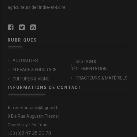
agriculteurs de l'Indre-et-Loire.
RUBRIQUES
ACTUALITÉS
GESTION &
RÉGLEMENTATION
ÉLEVAGE & FOURRAGE
TRACTEURS & MATÉRIELS
CULTURES & VIGNE
INFORMATIONS DE CONTACT
terredetouraine@agricvl.fr
9 Bis Rue Augustin Fresnel
Chambray-Lès-Tours
2 47 25 21 70
+33 (0)