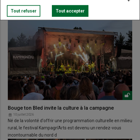
Tout refuser
Tout accepter
Bouge ton Bled invite la culture à la campagne
10 juillet 2026
Né de la volonté d'offrir une programmation culturelle en milieu
rural, le festival Kampagn'Arts est devenu un rendez-vous
incontournable du nord d