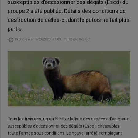
susceptibles d’occasionner des dégâts (Esod) du
groupe 2 a été publiée. Détails des conditions de
destruction de celles-ci, dont le putois ne fait plus
partie.
Publié le
ven 11/08/2023 - 17:00
- Par
Solène Gourdet
Tous les trois ans, un arrêté fixe la liste des espèces d’animaux
susceptibles d’occasionner des dégâts (Esod), chassables
toute l’année sous conditions. Le nouvel arrêté, remplaçant