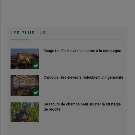
LES PLUS LUS
Bouge ton Bled invite la culture à la campagne
Canicule : les éleveurs redoublent d'ingéniosité
Des tours de champs pour ajuster la stratégie
de récolte