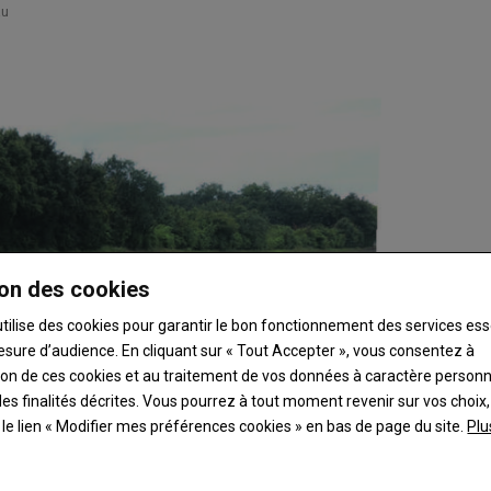
au
on des cookies
utilise des cookies pour garantir le bon fonctionnement des services ess
esure d’audience. En cliquant sur « Tout Accepter », vous consentez à
ation de ces cookies et au traitement de vos données à caractère person
es finalités décrites. Vous pourrez à tout moment revenir sur vos choix,
t le lien « Modifier mes préférences cookies » en bas de page du site.
Plu