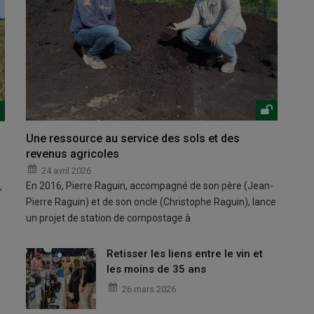
Une ressource au service des sols et des
revenus agricoles
24 avril 2026
En 2016, Pierre Raguin, accompagné de son père (Jean-
,
Pierre Raguin) et de son oncle (Christophe Raguin), lance
un projet de station de compostage à
Retisser les liens entre le vin et
les moins de 35 ans
26 mars 2026