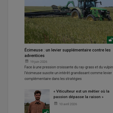
Écimeuse : un levier supplémentaire contre les
adventices
19 juin 2026
Face à une pression croissante du ray-grass et du vulpin
l’écimeuse suscite un intérêt grandissant comme levier
complémentaire dans les stratégies
« Viticulteur est un métier où la
passion dépasse la raison »
10 avril 2026