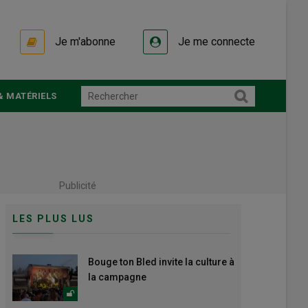
Je m'abonne
Je me connecte
& MATÉRIELS
Publicité
LES PLUS LUS
Bouge ton Bled invite la culture à
la campagne