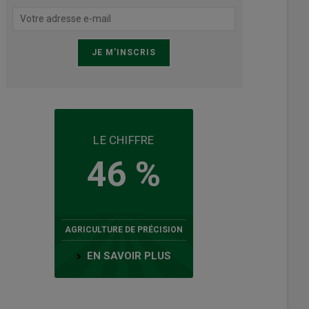
LE CHIFFRE
46 %
AGRICULTURE DE PRÉCISION
EN SAVOIR PLUS