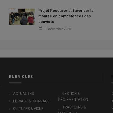
Projet Recouvertt : favoriser la
montée en compétences des
couverts
11 décembre 2025
RUBRIQUES
x
ACTUALITÉS
GESTION &
RÉGLEMENTATION
ÉLEVAGE & FOURRAGE
TRACTEURS &
CULTURES & VIGNE