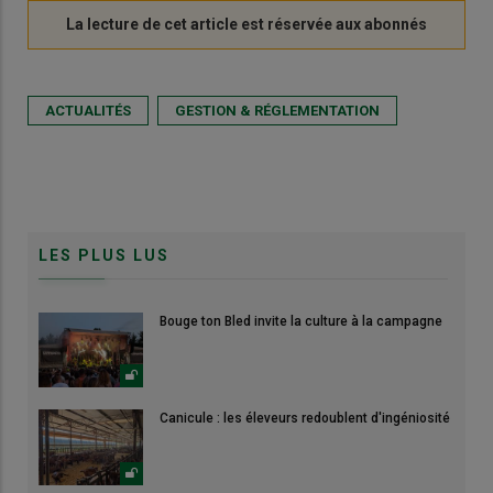
ACTUALITÉS
GESTION & RÉGLEMENTATION
LES PLUS LUS
Bouge ton Bled invite la culture à la campagne
Canicule : les éleveurs redoublent d'ingéniosité