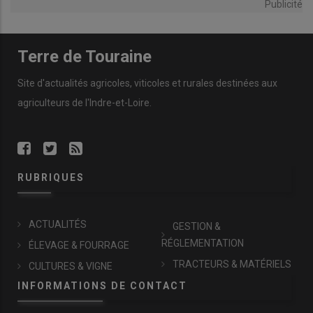
Publicité
Terre de Touraine
Site d'actualités agricoles, viticoles et rurales destinées aux
agriculteurs de l'Indre-et-Loire.
RUBRIQUES
ACTUALITÉS
GESTION &
RÉGLEMENTATION
ÉLEVAGE & FOURRAGE
TRACTEURS & MATÉRIELS
CULTURES & VIGNE
INFORMATIONS DE CONTACT