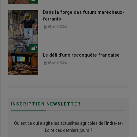
Dans la forge des futurs maréchaux-
ferrants
08 avril 2026
Le défi d’une reconquête française
03 avril 2026
INSCRIPTION NEWSLETTER
Qu’est ce qui a agité les actualités agricoles de l'Indre-et-
Loire ces derniers jours ?