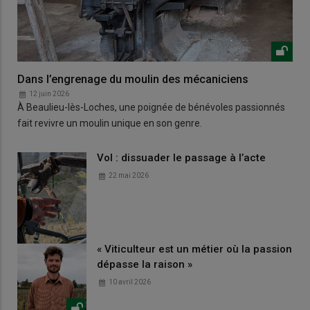
Dans l’engrenage du moulin des mécaniciens
12 juin 2026
À Beaulieu-lès-Loches, une poignée de bénévoles passionnés
fait revivre un moulin unique en son genre.
Vol : dissuader le passage à l’acte
22 mai 2026
« Viticulteur est un métier où la passion
dépasse la raison »
10 avril 2026