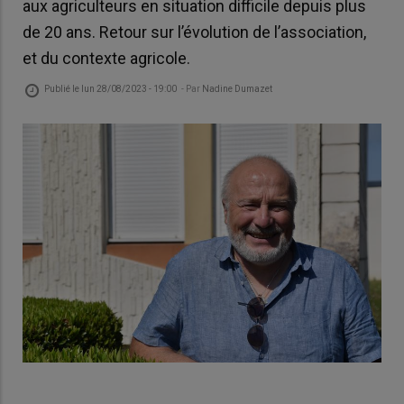
aux agriculteurs en situation difficile depuis plus
de 20 ans. Retour sur l’évolution de l’association,
et du contexte agricole.
Publié le
lun 28/08/2023 - 19:00
- Par
Nadine Dumazet