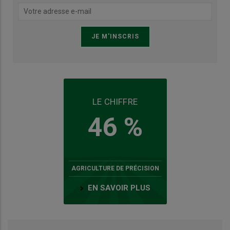
LE CHIFFRE
46 %
AGRICULTURE DE PRÉCISION
EN SAVOIR PLUS