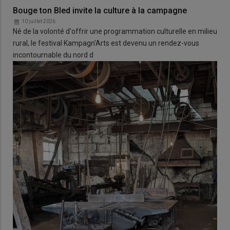
Bouge ton Bled invite la culture à la campagne
10 juillet 2026
Né de la volonté d'offrir une programmation culturelle en milieu
rural, le festival Kampagn'Arts est devenu un rendez-vous
incontournable du nord d