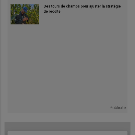
Des tours de champs pour ajuster la stratégie
de récolte
Publicité