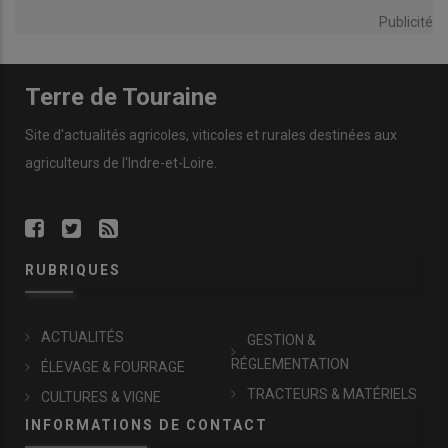
Publicité
Terre de Touraine
Site d'actualités agricoles, viticoles et rurales destinées aux
agriculteurs de l'Indre-et-Loire.
RUBRIQUES
ACTUALITÉS
GESTION &
RÉGLEMENTATION
ÉLEVAGE & FOURRAGE
TRACTEURS & MATÉRIELS
CULTURES & VIGNE
INFORMATIONS DE CONTACT