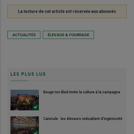
ACTUALITÉS
ÉLEVAGE & FOURRAGE
LES PLUS LUS
Bouge ton Bled invite la culture à la campagne
Canicule : les éleveurs redoublent d'ingéniosité