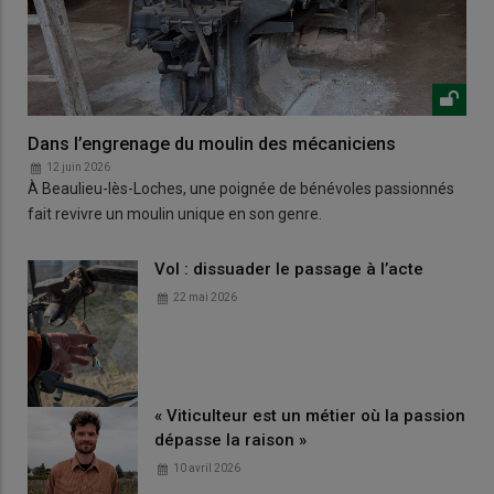
Dans l’engrenage du moulin des mécaniciens
12 juin 2026
À Beaulieu-lès-Loches, une poignée de bénévoles passionnés
fait revivre un moulin unique en son genre.
Vol : dissuader le passage à l’acte
22 mai 2026
« Viticulteur est un métier où la passion
dépasse la raison »
10 avril 2026