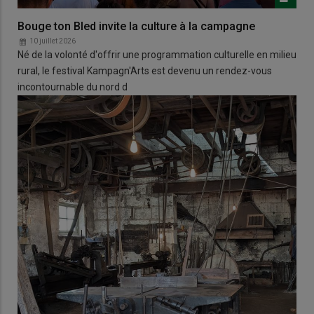
Bouge ton Bled invite la culture à la campagne
10 juillet 2026
Né de la volonté d'offrir une programmation culturelle en milieu
rural, le festival Kampagn'Arts est devenu un rendez-vous
incontournable du nord d