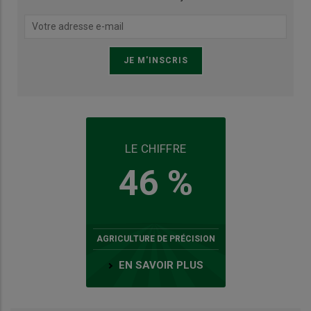
LE CHIFFRE
46 %
AGRICULTURE DE PRÉCISION
EN SAVOIR PLUS