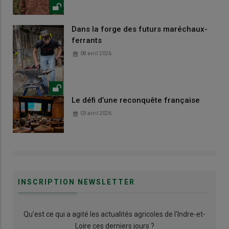
Dans la forge des futurs maréchaux-
ferrants
08 avril 2026
Le défi d’une reconquête française
03 avril 2026
INSCRIPTION NEWSLETTER
Qu’est ce qui a agité les actualités agricoles de l'Indre-et-
Loire ces derniers jours ?