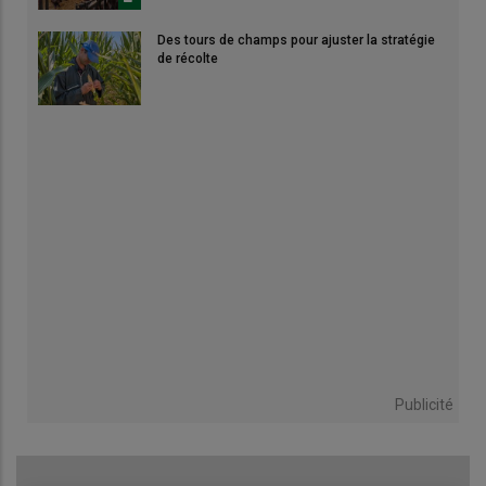
Des tours de champs pour ajuster la stratégie
de récolte
Publicité