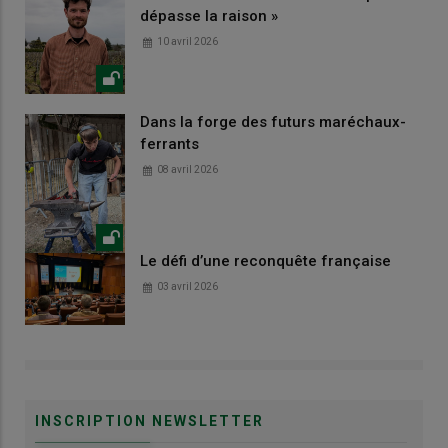
dépasse la raison »
10 avril 2026
Dans la forge des futurs maréchaux-
ferrants
08 avril 2026
Le défi d’une reconquête française
03 avril 2026
INSCRIPTION NEWSLETTER