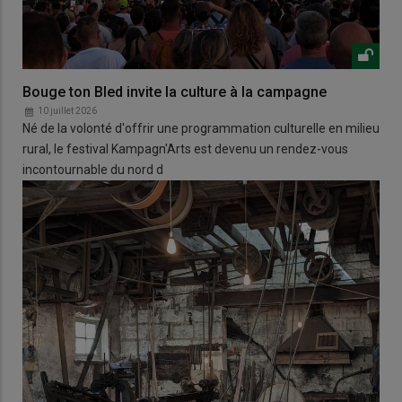
Bouge ton Bled invite la culture à la campagne
10 juillet 2026
Né de la volonté d'offrir une programmation culturelle en milieu
rural, le festival Kampagn'Arts est devenu un rendez-vous
incontournable du nord d