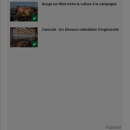
Bouge ton Bled invite la culture à la campagne
Canicule : les éleveurs redoublent d'ingéniosité
Publicité