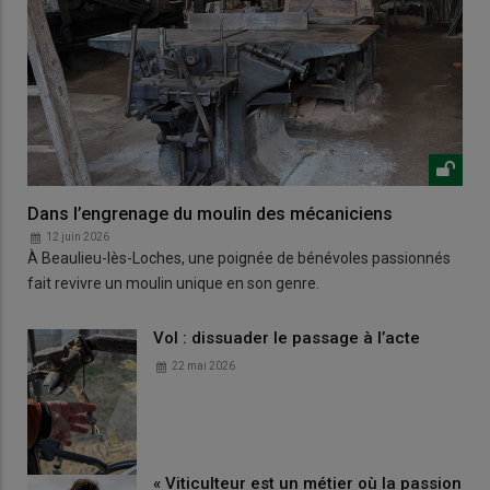
Dans l’engrenage du moulin des mécaniciens
12 juin 2026
À Beaulieu-lès-Loches, une poignée de bénévoles passionnés
fait revivre un moulin unique en son genre.
Vol : dissuader le passage à l’acte
22 mai 2026
« Viticulteur est un métier où la passion