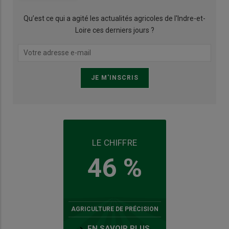
Qu’est ce qui a agité les actualités agricoles de l'Indre-et-
Loire ces derniers jours ?
LE CHIFFRE
46 %
AGRICULTURE DE PRÉCISION
EN SAVOIR PLUS