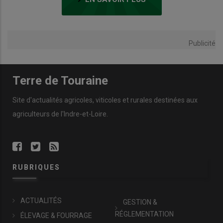
Publicité
Terre de Touraine
Site d'actualités agricoles, viticoles et rurales destinées aux
agriculteurs de l'Indre-et-Loire.
RUBRIQUES
ACTUALITÉS
GESTION &
RÉGLEMENTATION
ÉLEVAGE & FOURRAGE