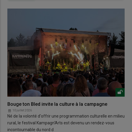
Bouge ton Bled invite la culture à la campagne
10 juillet 2026
Né de la volonté d'offrir une programmation culturelle en milieu
rural, le festival Kampagn'Arts est devenu un rendez-vous
incontournable du nord d