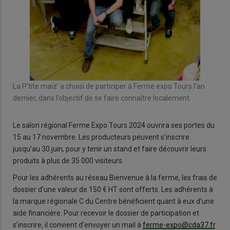
La P’tite maiz’ a choisi de participer à Ferme expo Tours l’an
dernier, dans l’objectif de se faire connaître localement.
Le salon régional Ferme Expo Tours 2024 ouvrira ses portes du
15 au 17 novembre. Les producteurs peuvent s’inscrire
jusqu’au 30 juin, pour y tenir un stand et faire découvrir leurs
produits à plus de 35 000 visiteurs.
Pour les adhérents au réseau Bienvenue à la ferme, les frais de
dossier d’une valeur de 150 € HT sont offerts. Les adhérents à
la marque régionale C du Centre bénéficient quant à eux d’une
aide financière. Pour recevoir le dossier de participation et
s’inscrire, il convient d’envoyer un mail à
ferme-expo@cda37.fr
.