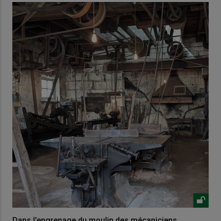
Dans l’engrenage du moulin des mécaniciens