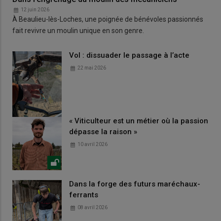
12 juin 2026
À Beaulieu-lès-Loches, une poignée de bénévoles passionnés
fait revivre un moulin unique en son genre.
Vol : dissuader le passage à l’acte
22 mai 2026
« Viticulteur est un métier où la passion
dépasse la raison »
10 avril 2026
Dans la forge des futurs maréchaux-
ferrants
08 avril 2026