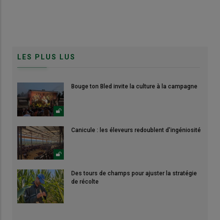
LES PLUS LUS
Bouge ton Bled invite la culture à la campagne
Canicule : les éleveurs redoublent d'ingéniosité
Des tours de champs pour ajuster la stratégie
de récolte