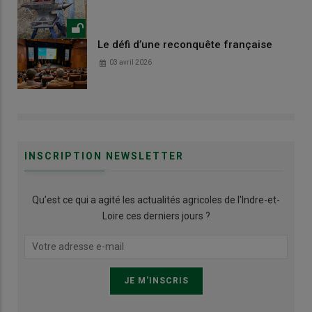
Le défi d’une reconquête française
03 avril 2026
INSCRIPTION NEWSLETTER
Qu’est ce qui a agité les actualités agricoles de l'Indre-et-
Loire ces derniers jours ?