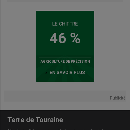
LE CHIFFRE
46 %
AGRICULTURE DE PRÉCISION
EN SAVOIR PLUS
Publicité
Terre de Touraine