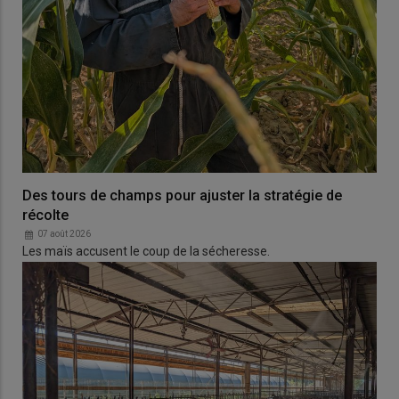
Des tours de champs pour ajuster la stratégie de
récolte
07 août 2026
Les maïs accusent le coup de la sécheresse.