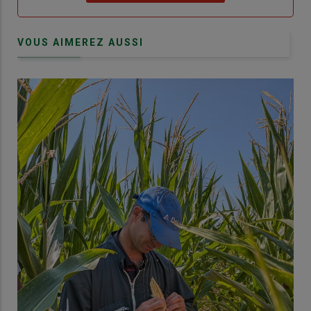
VOUS AIMEREZ AUSSI