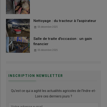
Nettoyage : du tracteur à l'aspirateur
05 décembre 2025
Salle de traite d'occasion : un gain
financier
05 décembre 2025
INSCRIPTION NEWSLETTER
Qu’est ce qui a agité les actualités agricoles de l'Indre-et-
Loire ces derniers jours ?