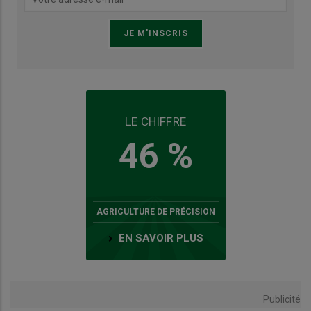
LE CHIFFRE
46 %
AGRICULTURE DE PRÉCISION
EN SAVOIR PLUS
Publicité