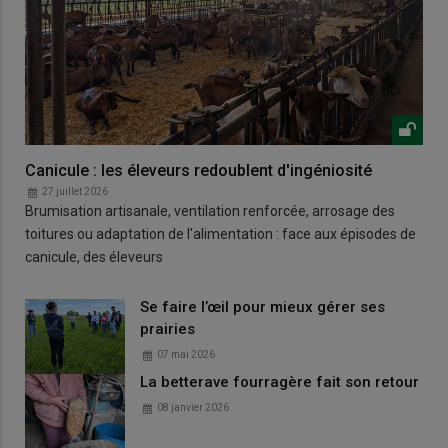
Canicule : les éleveurs redoublent d'ingéniosité
27 juillet 2026
Brumisation artisanale, ventilation renforcée, arrosage des
toitures ou adaptation de l'alimentation : face aux épisodes de
canicule, des éleveurs
Se faire l’œil pour mieux gérer ses
prairies
07 mai 2026
La betterave fourragère fait son retour
08 janvier 2026