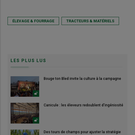
ÉLEVAGE & FOURRAGE
TRACTEURS & MATÉRIELS
LES PLUS LUS
Bouge ton Bled invite la culture à la campagne
Canicule : les éleveurs redoublent d'ingéniosité
Des tours de champs pour ajuster la stratégie