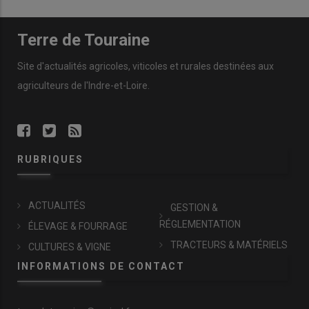
Terre de Touraine
Site d'actualités agricoles, viticoles et rurales destinées aux
agriculteurs de l'Indre-et-Loire.
RUBRIQUES
ACTUALITÉS
GESTION &
RÉGLEMENTATION
ÉLEVAGE & FOURRAGE
TRACTEURS & MATÉRIELS
CULTURES & VIGNE
INFORMATIONS DE CONTACT