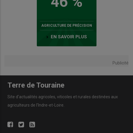
46 %
AGRICULTURE DE PRÉCISION
EN SAVOIR PLUS
Publicité
Terre de Touraine
Site d'actualités agricoles, viticoles et rurales destinées aux
agriculteurs de l'Indre-et-Loire.