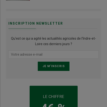
INSCRIPTION NEWSLETTER
Qu’est ce qui a agité les actualités agricoles de l'Indre-et-
Loire ces derniers jours ?
LE CHIFFRE