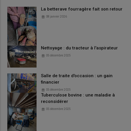
La betterave fourragère fait son retour
08 janvier 2026
Nettoyage : du tracteur à l'aspirateur
05 décembre 2025
Salle de traite d'occasion : un gain
financier
05 décembre 2025
Tuberculose bovine : une maladie à
reconsidérer
05 décembre 2025