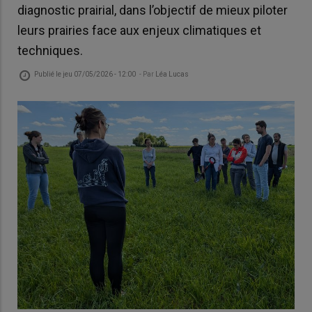
diagnostic prairial, dans l’objectif de mieux piloter
leurs prairies face aux enjeux climatiques et
techniques.
Publié le
jeu 07/05/2026 - 12:00
- Par
Léa Lucas