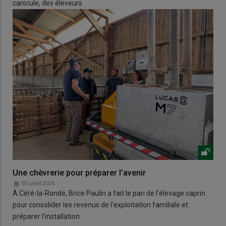
canicule, des éleveurs
Une chèvrerie pour préparer l’avenir
03 juillet 2026
À Céré-la-Ronde, Brice Paulin a fait le pari de l’élevage caprin
pour consolider les revenus de l’exploitation familiale et
préparer l’installation