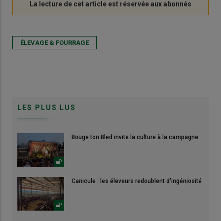
ÉLEVAGE & FOURRAGE
LES PLUS LUS
Bouge ton Bled invite la culture à la campagne
Canicule : les éleveurs redoublent d'ingéniosité