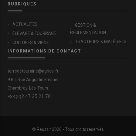
RUBRIQUES
ACTUALITÉS
GESTION &
RÉGLEMENTATION
ÉLEVAGE & FOURRAGE
TRACTEURS & MATÉRIELS
CULTURES & VIGNE
INFORMATIONS DE CONTACT
terredetouraine@agricvl.fr
9 Bis Rue Augustin Fresnel
Chambray-Lès-Tours
2 47 25 21 70
+33 (0)
© Réussir 2026 - Tous droits réservés
FOOTER