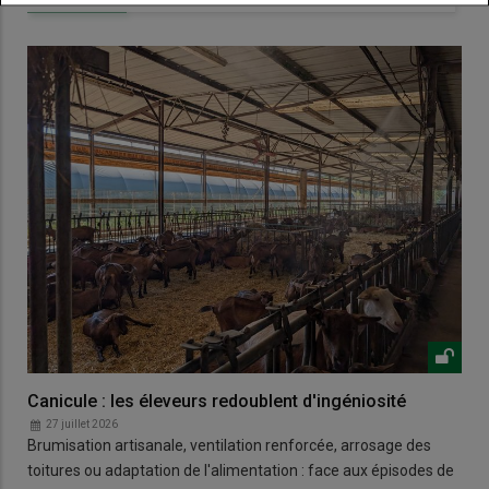
Canicule : les éleveurs redoublent d'ingéniosité
27 juillet 2026
Brumisation artisanale, ventilation renforcée, arrosage des
toitures ou adaptation de l'alimentation : face aux épisodes de