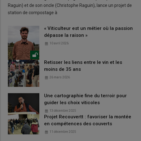
Raguin) et de son oncle (Christophe Raguin), lance un projet de
station de compostage à
« Viticulteur est un métier où la passion
dépasse la raison »
10 avril 2026
Retisser les liens entre le vin et les
moins de 35 ans
26 mars 2026
Une cartographie fine du terroir pour
guider les choix viticoles
13 décembre 2025
Projet Recouvertt : favoriser la montée
en compétences des couverts
11 décembre 2025