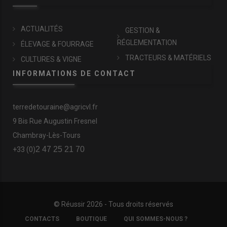
ACTUALITÉS
GESTION &
RÉGLEMENTATION
ÉLEVAGE & FOURRAGE
TRACTEURS & MATÉRIELS
CULTURES & VIGNE
INFORMATIONS DE CONTACT
terredetouraine@agricvl.fr
9 Bis Rue Augustin Fresnel
Chambray-Lès-Tours
2 47 25 21 70
+33 (0)
© Réussir 2026 - Tous droits réservés
FOOTER
CONTACTS
BOUTIQUE
QUI SOMMES-NOUS ?
COPYRIGHT