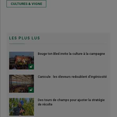
CULTURES & VIGNE
LES PLUS LUS
Bouge ton Bled invite la culture à la campagne
Canicule : les éleveurs redoublent d'ingéniosité
Des tours de champs pour ajuster la stratégie
de récolte