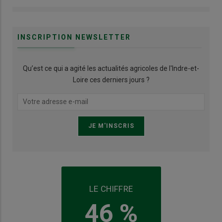
INSCRIPTION NEWSLETTER
Qu’est ce qui a agité les actualités agricoles de l'Indre-et-
Loire ces derniers jours ?
LE CHIFFRE
46 %