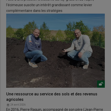
l’écimeuse suscite un intérêt grandissant comme levier
complémentaire dans les stratégies
Une ressource au service des sols et des revenus
agricoles
24 avril 2026
En 2016, Pierre Raguin, accompagné de son père (Jean-Pierre