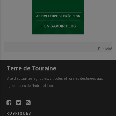
AGRICULTURE DE PRÉCISION
EN SAVOIR PLUS
Publicité
Terre de Touraine
Site d'actualités agricoles, viticoles et rurales destinées aux
agriculteurs de l'Indre-et-Loire.
RUBRIQUES