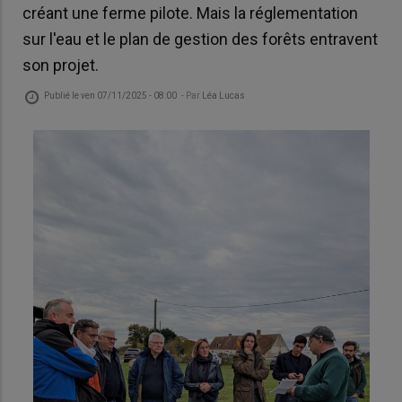
créant une ferme pilote. Mais la réglementation
sur l'eau et le plan de gestion des forêts entravent
son projet.
Publié le
ven 07/11/2025 - 08:00
- Par
Léa Lucas