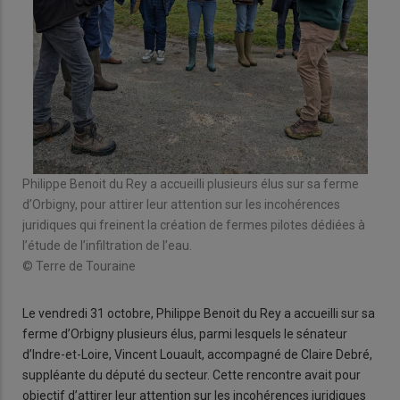
Philippe Benoit du Rey a accueilli plusieurs élus sur sa ferme
d’Orbigny, pour attirer leur attention sur les incohérences
juridiques qui freinent la création de fermes pilotes dédiées à
l’étude de l’infiltration de l’eau.
© Terre de Touraine
Le vendredi 31 octobre, Philippe Benoit du Rey a accueilli sur sa
ferme d’Orbigny plusieurs élus, parmi lesquels le sénateur
d’Indre-et-Loire, Vincent Louault, accompagné de Claire Debré,
suppléante du député du secteur. Cette rencontre avait pour
objectif d’attirer leur attention sur les incohérences juridiques