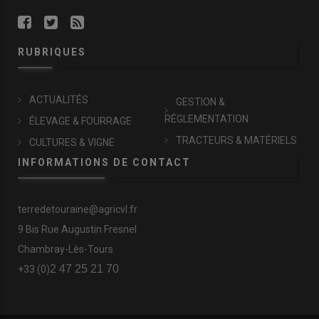
RUBRIQUES
ACTUALITÉS
GESTION &
RÉGLEMENTATION
ÉLEVAGE & FOURRAGE
TRACTEURS & MATÉRIELS
CULTURES & VIGNE
INFORMATIONS DE CONTACT
terredetouraine@agricvl.fr
9 Bis Rue Augustin Fresnel
Chambray-Lès-Tours
2 47 25 21 70
+33 (0)