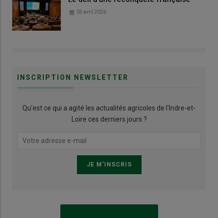
03 avril 2026
INSCRIPTION NEWSLETTER
Qu’est ce qui a agité les actualités agricoles de l'Indre-et-
Loire ces derniers jours ?