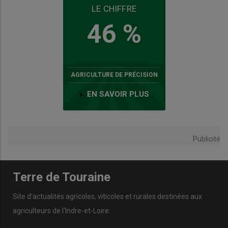
LE CHIFFRE
46 %
AGRICULTURE DE PRÉCISION
EN SAVOIR PLUS
Publicité
Terre de Touraine
Site d'actualités agricoles, viticoles et rurales destinées aux
agriculteurs de l'Indre-et-Loire.