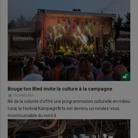
Bouge ton Bled invite la culture à la campagne
10 juillet 2026
Né de la volonté d'offrir une programmation culturelle en milieu
rural, le festival Kampagn'Arts est devenu un rendez-vous
incontournable du nord d