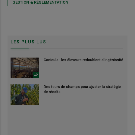
GESTION & RÉGLEMENTATION
LES PLUS LUS
Canicule : les éleveurs redoublent d'ingéniosité
Des tours de champs pour ajuster la stratégie
de récolte