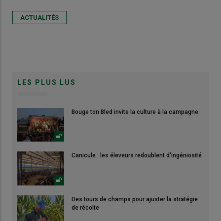
ACTUALITÉS
LES PLUS LUS
Bouge ton Bled invite la culture à la campagne
Canicule : les éleveurs redoublent d'ingéniosité
Des tours de champs pour ajuster la stratégie
de récolte