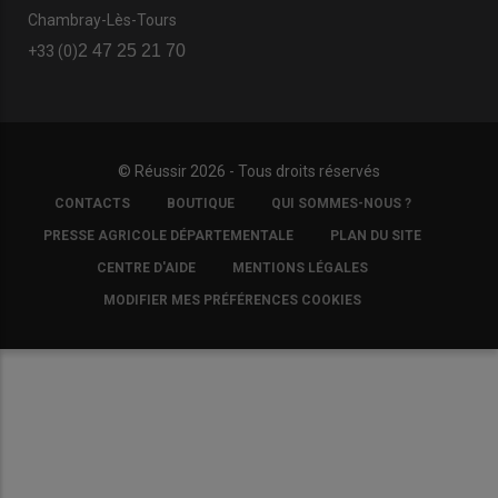
Chambray-Lès-Tours
2 47 25 21 70
+33 (0)
© Réussir 2026 - Tous droits réservés
FOOTER
CONTACTS
BOUTIQUE
QUI SOMMES-NOUS ?
COPYRIGHT
PRESSE AGRICOLE DÉPARTEMENTALE
PLAN DU SITE
CENTRE D'AIDE
MENTIONS LÉGALES
MODIFIER MES PRÉFÉRENCES COOKIES