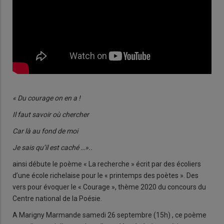
« Du courage on en a !
Il faut savoir où chercher
Car là au fond de moi
Je sais qu’il est caché …»..
ainsi débute le poème « La recherche » écrit par des écoliers
d’une école richelaise pour le « printemps des poètes ». Des
vers pour évoquer le « Courage », thème 2020 du concours du
Centre national de la Poésie.
A Marigny Marmande samedi 26 septembre (15h) , ce poème