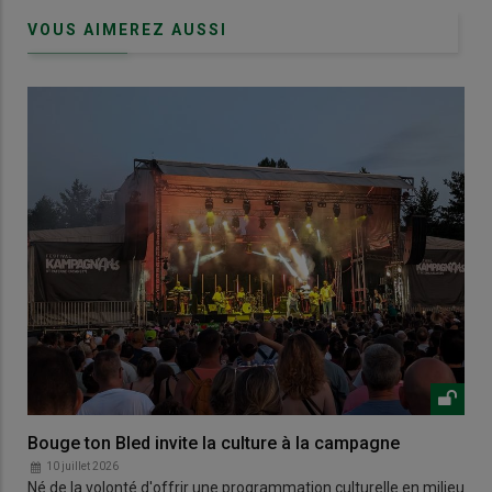
VOUS AIMEREZ AUSSI
Bouge ton Bled invite la culture à la campagne
10 juillet 2026
Né de la volonté d'offrir une programmation culturelle en milieu