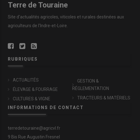
Terre de Touraine
Site d'actualités agricoles, viticoles et rurales destinées aux
agriculteurs de l'Indre-et-Loire.
RUBRIQUES
ACTUALITÉS
GESTION &
RÉGLEMENTATION
ÉLEVAGE & FOURRAGE
TRACTEURS & MATÉRIELS
CULTURES & VIGNE
INFORMATIONS DE CONTACT
terredetouraine@agricvl.fr
9 Bis Rue Augustin Fresnel