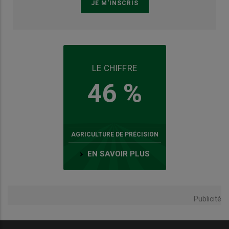
LE CHIFFRE
46 %
AGRICULTURE DE PRÉCISION
EN SAVOIR PLUS
Publicité