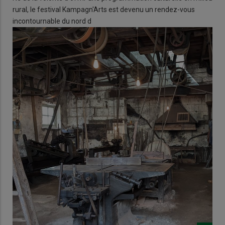
rural, le festival Kampagn'Arts est devenu un rendez-vous
incontournable du nord d