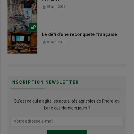
08 avril 2026
Le défi d’une reconquête française
03 avril 2026
INSCRIPTION NEWSLETTER
Qu’est ce qui a agité les actualités agricoles de l'Indre-et-
Loire ces derniers jours ?