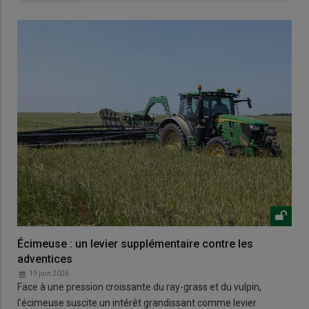
Écimeuse : un levier supplémentaire contre les
adventices
19 juin 2026
Face à une pression croissante du ray-grass et du vulpin,
l’écimeuse suscite un intérêt grandissant comme levier