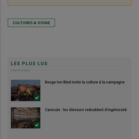
CULTURES & VIGNE
LES PLUS LUS
Bouge ton Bled invite la culture à la campagne
Canicule : les éleveurs redoublent d'ingéniosité