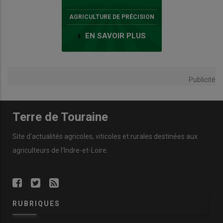
AGRICULTURE DE PRÉCISION
EN SAVOIR PLUS
Publicité
Terre de Touraine
Site d'actualités agricoles, viticoles et rurales destinées aux
agriculteurs de l'Indre-et-Loire.
RUBRIQUES