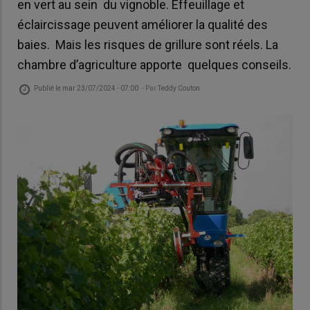
en vert au sein du vignoble. Effeuillage et
éclaircissage peuvent améliorer la qualité des
baies. Mais les risques de grillure sont réels. La
chambre d’agriculture apporte quelques conseils.
Publié le
mar 23/07/2024 - 07:00
- Par
Teddy Couton