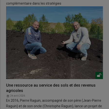
complémentaire dans les stratégies
Une ressource au service des sols et des revenus
agricoles
24 avril 2026
En 2016, Pierre Raguin, accompagné de son père (Jean-Pierre
Raguin) et de son oncle (Christophe Raguin), lance un projet de