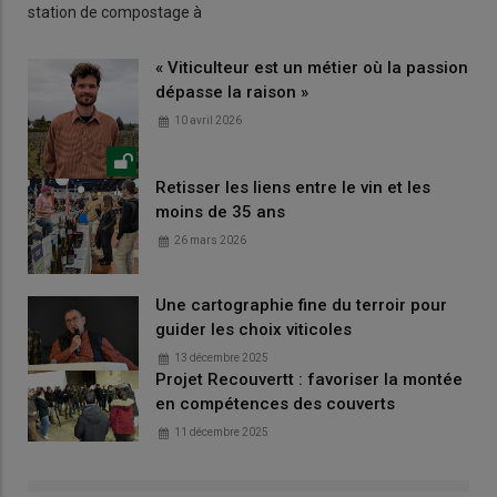
station de compostage à
« Viticulteur est un métier où la passion
dépasse la raison »
10 avril 2026
Retisser les liens entre le vin et les
moins de 35 ans
26 mars 2026
Une cartographie fine du terroir pour
guider les choix viticoles
13 décembre 2025
Projet Recouvertt : favoriser la montée
en compétences des couverts
11 décembre 2025