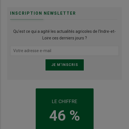
INSCRIPTION NEWSLETTER
Qu’est ce qui a agité les actualités agricoles de l'Indre-et-
Loire ces derniers jours ?
LE CHIFFRE
46 %