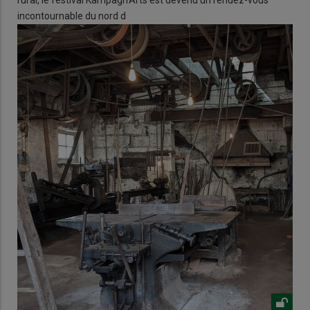
rural, le festival Kampagn'Arts est devenu un rendez-vous
incontournable du nord d