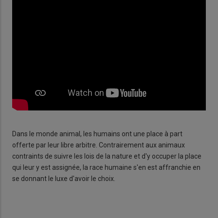
Dans le monde animal, les humains ont une place à part
offerte par leur libre arbitre. Contrairement aux animaux
contraints de suivre les lois de la nature et d'y occuper la place
qui leur y est assignée, la race humaine s'en est affranchie en
se donnant le luxe d'avoir le choix.