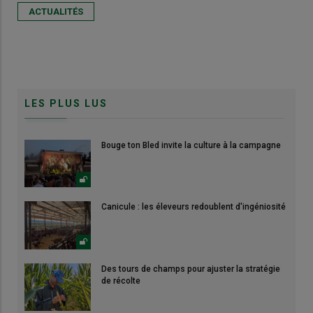
ACTUALITÉS
LES PLUS LUS
Bouge ton Bled invite la culture à la campagne
Canicule : les éleveurs redoublent d'ingéniosité
Des tours de champs pour ajuster la stratégie
de récolte