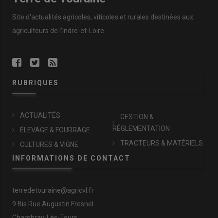
Site d'actualités agricoles, viticoles et rurales destinées aux
agriculteurs de l'Indre-et-Loire.
RUBRIQUES
ACTUALITÉS
GESTION &
RÉGLEMENTATION
ÉLEVAGE & FOURRAGE
TRACTEURS & MATÉRIELS
CULTURES & VIGNE
INFORMATIONS DE CONTACT
terredetouraine@agricvl.fr
9 Bis Rue Augustin Fresnel
Chambray-Lès-Tours