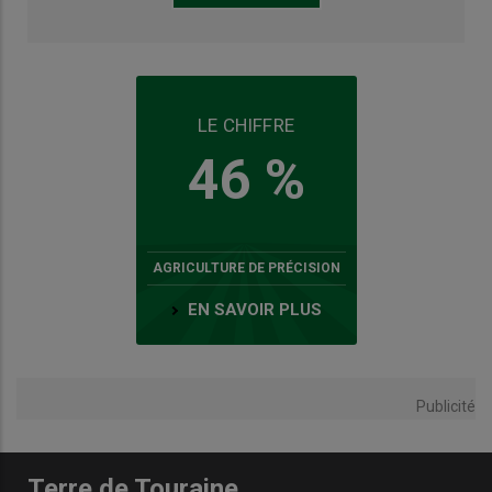
LE CHIFFRE
46 %
AGRICULTURE DE PRÉCISION
EN SAVOIR PLUS
Publicité
Terre de Touraine