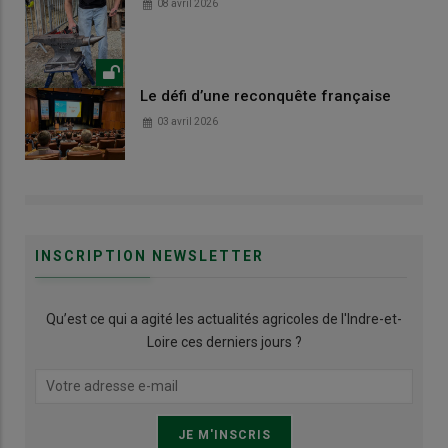
08 avril 2026
Le défi d’une reconquête française
03 avril 2026
INSCRIPTION NEWSLETTER
Qu’est ce qui a agité les actualités agricoles de l'Indre-et-
Loire ces derniers jours ?