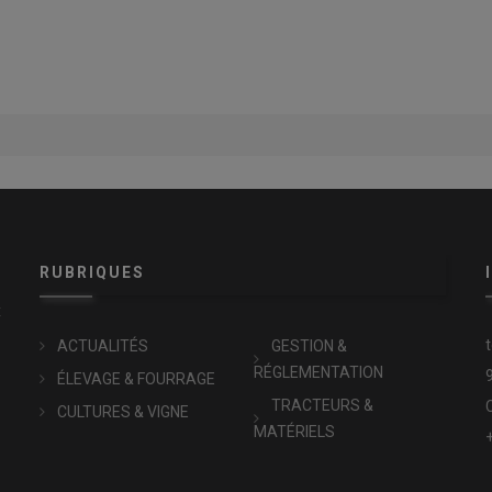
RUBRIQUES
x
ACTUALITÉS
GESTION &
RÉGLEMENTATION
ÉLEVAGE & FOURRAGE
TRACTEURS &
CULTURES & VIGNE
MATÉRIELS