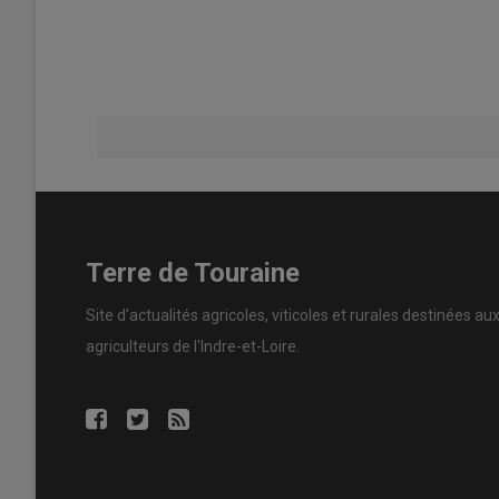
Terre de Touraine
Site d'actualités agricoles, viticoles et rurales destinées au
agriculteurs de l'Indre-et-Loire.