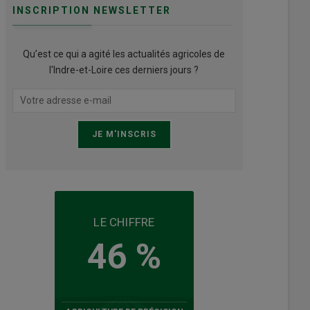
INSCRIPTION NEWSLETTER
Qu’est ce qui a agité les actualités agricoles de
l'Indre-et-Loire ces derniers jours ?
LE CHIFFRE
46 %