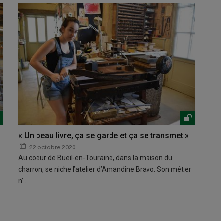
« Un beau livre, ça se garde et ça se transmet »
22 octobre 2020
Au coeur de Bueil-en-Touraine, dans la maison du
charron, se niche l’atelier d’Amandine Bravo. Son métier
n’…