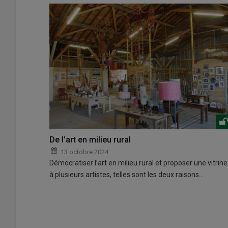
De l'art en milieu rural
13 octobre 2024
Démocratiser l’art en milieu rural et proposer une vitrine
à plusieurs artistes, telles sont les deux raisons…