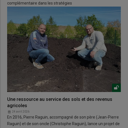
complémentaire dans les stratégies
Une ressource au service des sols et des revenus
agricoles
24 avril 2026
En 2016, Pierre Raguin, accompagné de son père (Jean-Pierre
Raguin) et de son oncle (Christophe Raguin), lance un projet de