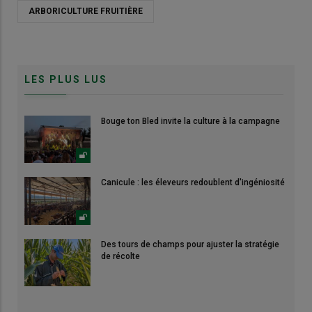
ARBORICULTURE FRUITIÈRE
LES PLUS LUS
Bouge ton Bled invite la culture à la campagne
Canicule : les éleveurs redoublent d'ingéniosité
Des tours de champs pour ajuster la stratégie
de récolte