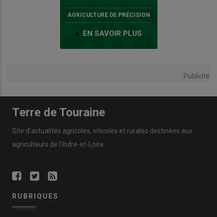
AGRICULTURE DE PRÉCISION
EN SAVOIR PLUS
Publicité
Terre de Touraine
Site d'actualités agricoles, viticoles et rurales destinées aux
agriculteurs de l'Indre-et-Loire.
RUBRIQUES