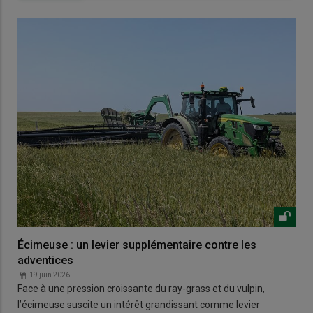
Écimeuse : un levier supplémentaire contre les
adventices
19 juin 2026
Face à une pression croissante du ray-grass et du vulpin,
l’écimeuse suscite un intérêt grandissant comme levier