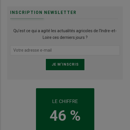
INSCRIPTION NEWSLETTER
Qu’est ce qui a agité les actualités agricoles de l'Indre-et-
Loire ces derniers jours ?
LE CHIFFRE
46 %