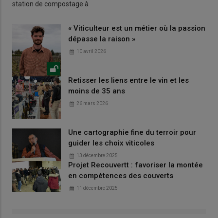
station de compostage à
« Viticulteur est un métier où la passion
dépasse la raison »
10 avril 2026
Retisser les liens entre le vin et les
moins de 35 ans
26 mars 2026
Une cartographie fine du terroir pour
guider les choix viticoles
13 décembre 2025
Projet Recouvertt : favoriser la montée
en compétences des couverts
11 décembre 2025