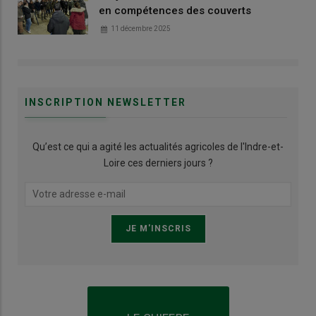
en compétences des couverts
11 décembre 2025
INSCRIPTION NEWSLETTER
Qu’est ce qui a agité les actualités agricoles de l'Indre-et-
Loire ces derniers jours ?