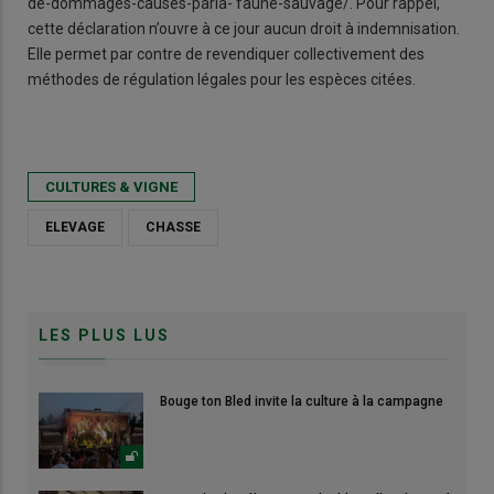
de-dommages-causes-parla- faune-sauvage/. Pour rappel,
cette déclaration n’ouvre à ce jour aucun droit à indemnisation.
Elle permet par contre de revendiquer collectivement des
méthodes de régulation légales pour les espèces citées.
CULTURES & VIGNE
ELEVAGE
CHASSE
LES PLUS LUS
Bouge ton Bled invite la culture à la campagne