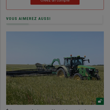
Créez un compte
VOUS AIMEREZ AUSSI