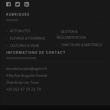
RUBRIQUES
ACTUALITÉS
GESTION &
RÉGLEMENTATION
ÉLEVAGE & FOURRAGE
TRACTEURS & MATÉRIELS
CULTURES & VIGNE
INFORMATIONS DE CONTACT
terredetouraine@agricvl.fr
9 Bis Rue Augustin Fresnel
Chambray-Lès-Tours
2 47 25 21 70
+33 (0)