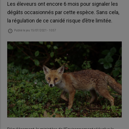
Les éleveurs ont encore 6 mois pour signaler les
dégâts occasionnés par cette espèce. Sans cela,
la régulation de ce canidé risque d’être limitée.
Publié le
jeu 15/07/2021 - 10:57