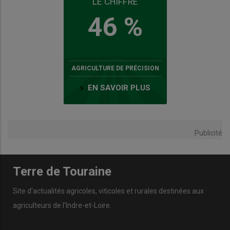
LE CHIFFRE
46 %
AGRICULTURE DE PRÉCISION
EN SAVOIR PLUS
Publicité
Terre de Touraine
Site d'actualités agricoles, viticoles et rurales destinées aux
agriculteurs de l'Indre-et-Loire.