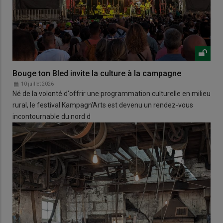
Bouge ton Bled invite la culture à la campagne
10 juillet 2026
Né de la volonté d'offrir une programmation culturelle en milieu
rural, le festival Kampagn'Arts est devenu un rendez-vous
incontournable du nord d