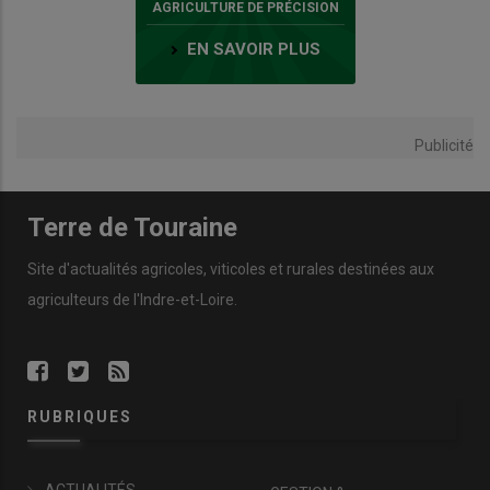
AGRICULTURE DE PRÉCISION
EN SAVOIR PLUS
Publicité
Terre de Touraine
Site d'actualités agricoles, viticoles et rurales destinées aux
agriculteurs de l'Indre-et-Loire.
RUBRIQUES