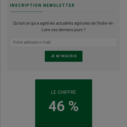
INSCRIPTION NEWSLETTER
Qu’est ce qui a agité les actualités agricoles de l'Indre-et-
Loire ces derniers jours ?
LE CHIFFRE
46 %