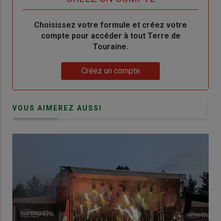
Body
Choisissez votre formule et créez votre
compte pour accéder à tout Terre de
Touraine.
Lien
Créez un compte
VOUS AIMEREZ AUSSI