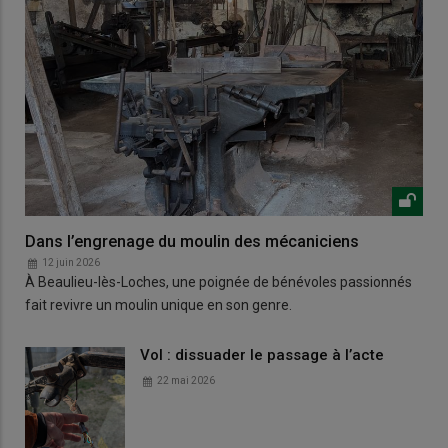
Dans l’engrenage du moulin des mécaniciens
12 juin 2026
À Beaulieu-lès-Loches, une poignée de bénévoles passionnés
fait revivre un moulin unique en son genre.
Vol : dissuader le passage à l’acte
22 mai 2026