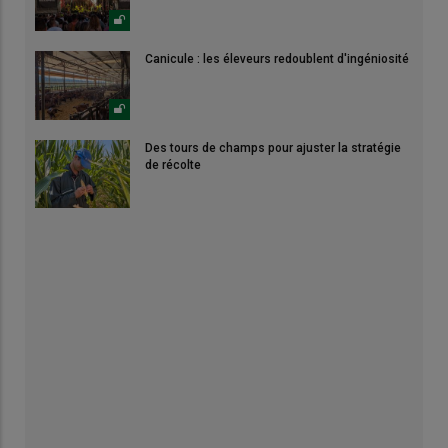
Canicule : les éleveurs redoublent d'ingéniosité
Des tours de champs pour ajuster la stratégie
de récolte