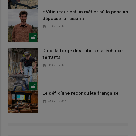
« Viticulteur est un métier où la passion
dépasse la raison »
10 avril 2026
Dans la forge des futurs maréchaux-
ferrants
08 avril 2026
Le défi d’une reconquête française
03 avril 2026