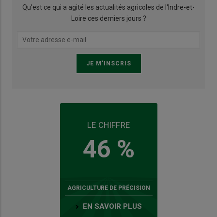
Qu’est ce qui a agité les actualités agricoles de l'Indre-et-
Loire ces derniers jours ?
LE CHIFFRE
46 %
AGRICULTURE DE PRÉCISION
EN SAVOIR PLUS