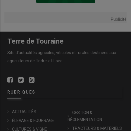
Publicité
Terre de Touraine
Site d'actualités agricoles, viticoles et rurales destinées aux
agriculteurs de l'Indre-et-Loire.
RUBRIQUES
ACTUALITÉS
GESTION &
RÉGLEMENTATION
ÉLEVAGE & FOURRAGE
TRACTEURS & MATÉRIELS
CULTURES & VIGNE