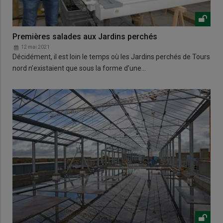
Premières salades aux Jardins perchés
12 mai 2021
Décidément, il est loin le temps où les Jardins perchés de Tours
nord n’existaient que sous la forme d’une…