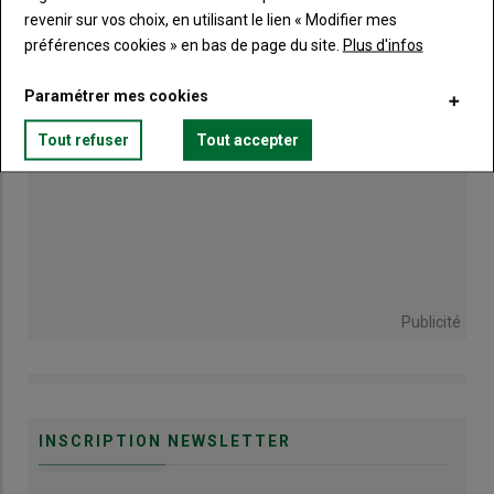
revenir sur vos choix, en utilisant le lien « Modifier mes
préférences cookies » en bas de page du site.
Plus d'infos
Paramétrer mes cookies
Tout refuser
Tout accepter
Publicité
INSCRIPTION NEWSLETTER